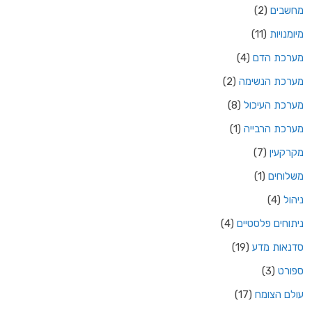
מחשבים
(2)
מיומנויות
(11)
מערכת הדם
(4)
מערכת הנשימה
(2)
מערכת העיכול
(8)
מערכת הרבייה
(1)
מקרקעין
(7)
משלוחים
(1)
ניהול
(4)
ניתוחים פלסטיים
(4)
סדנאות מדע
(19)
ספורט
(3)
עולם הצומח
(17)