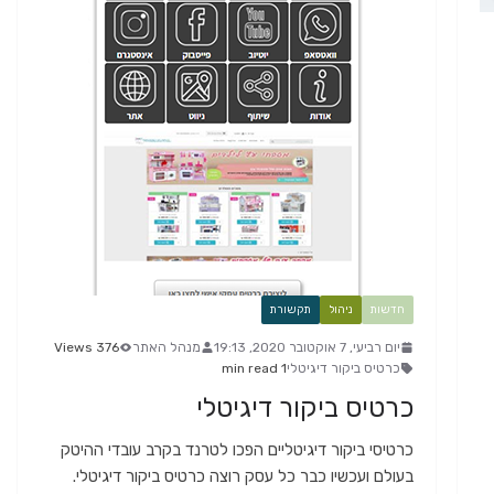
חדשות
ניהול
תקשורת
יום רביעי, 7 אוקטובר 2020, 19:13
מנהל האתר
376 Views
כרטיס ביקור דיגיטלי
1 min read
כרטיס ביקור דיגיטלי
כרטיסי ביקור דיגיטליים הפכו לטרנד בקרב עובדי ההיטק
בעולם ועכשיו כבר כל עסק רוצה כרטיס ביקור דיגיטלי.