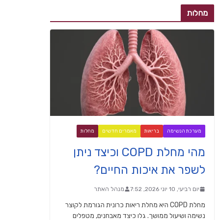
מחלות
מערכת הנשימה
בריאות
מאמרים חדשים
מחלות
מהי מחלת COPD וכיצד ניתן
לשפר את איכות החיים?
יום רביעי, 10 יוני 2026, 7:52
מנהל האתר
מחלת COPD היא מחלת ריאות כרונית הגורמת לקוצר
נשימה ושיעול ממושך. גלו כיצד מאבחנים, מטפלים