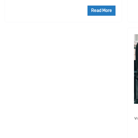
Read More