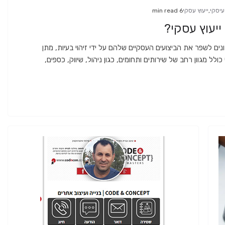
עיסקי
,
ייעוץ עסקי
6 min read
ייעוץ עסקי?
ונים לשפר את הביצועים העסקיים שלהם על ידי זיהוי בעיות, מתן
כולל מגוון רחב של שירותים ותחומים, כגון ניהול, שיווק, כספים,