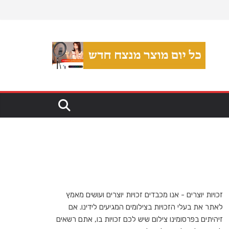
זכויות יוצרים - אנו מכבדים זכויות יוצרים ועושים מאמץ
לאתר את בעלי הזכויות בצילומים המגיעים לידינו. אם
זיהיתים בפרסומינו צילום שיש לכם זכויות בו, אתם רשאים