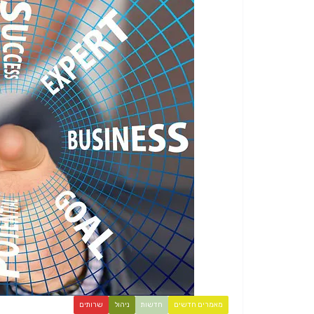
מאמרים חדשים
חדשות
ניהול
שרותים