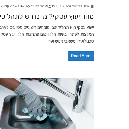
שבת, 18 מאי 2024, 19:58
מנהל האתר
470 Views
יועץ 
מהו ייעוץ עסקי? מי נדרש לתהליכי 
ייעוץ עסקי הוא תהליך שבו מומחים חיצוניים מסייעים לארג
המלצות לפתרון בעיות אלו ויישום פתרונות אלו. ייעוץ עסקי 
טכנולוגיה, משאבי אנוש ועוד.
Read More