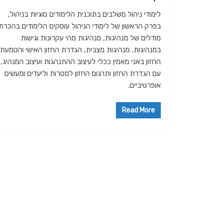
לימודי ניהול משלבים בתוכנית הלימודים סוגיות בניהול,
בפרק הראשון של לימודי הניהול עוסקים הלימודים בהכרת
מודלים של מנהיגות, מנהיגות מהי עקרונות וגישות
במנהיגות, מנהיגות מצבית, הגדרת החזון האישי והטמעת
החזון באני מאמין ככלי לעיצוב ההתנהגות ועיצוב המנהיג,
עם הגדרת החזון ותרגום החזון למטרות וליעדים ומעשים
אופרטיביים.
Read More