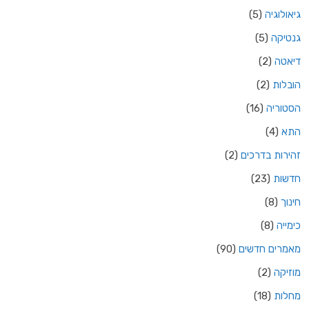
גיאולוגיה
(5)
גנטיקה
(5)
דיאטה
(2)
הובלות
(2)
הסטוריה
(16)
התא
(4)
זהירות בדרכים
(2)
חדשות
(23)
חינוך
(8)
כימייה
(8)
מאמרים חדשים
(90)
מוזיקה
(2)
מחלות
(18)