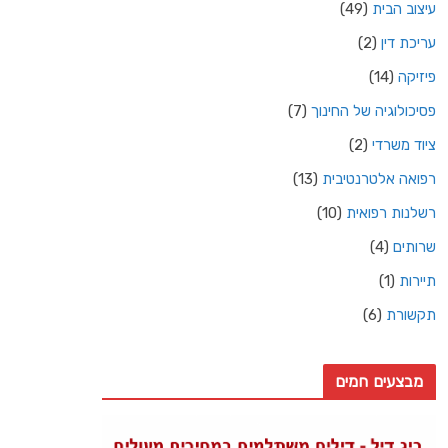
עיצוב הבית
(49)
עריכת דין
(2)
פיזיקה
(14)
פסיכולוגיה של החינוך
(7)
ציוד משרדי
(2)
רפואה אלטרנטיבית
(13)
רשלנות רפואית
(10)
שרותים
(4)
תיירות
(1)
תקשורת
(6)
מבצעים חמים