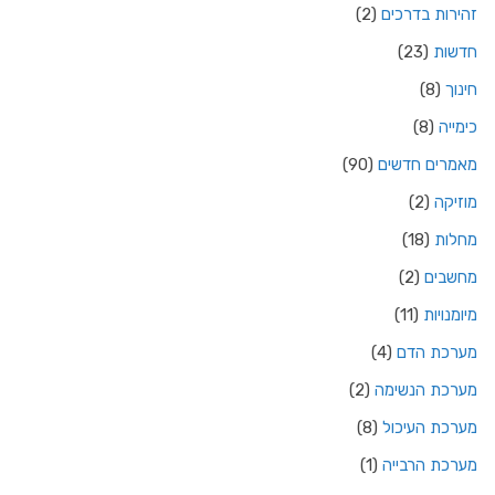
זהירות בדרכים
(2)
חדשות
(23)
חינוך
(8)
כימייה
(8)
מאמרים חדשים
(90)
מוזיקה
(2)
מחלות
(18)
מחשבים
(2)
מיומנויות
(11)
מערכת הדם
(4)
מערכת הנשימה
(2)
מערכת העיכול
(8)
מערכת הרבייה
(1)