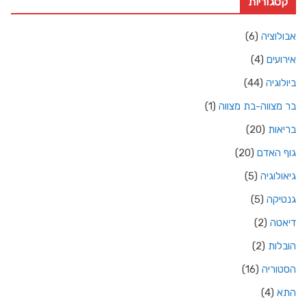
קטגוריות
אבולוציה
(6)
אירועים
(4)
ביולוגיה
(44)
בר מצווה-בת מצווה
(1)
בריאות
(20)
גוף האדם
(20)
גיאולוגיה
(5)
גנטיקה
(5)
דיאטה
(2)
הובלות
(2)
הסטוריה
(16)
התא
(4)