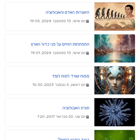
היווצרות האדם והאבולוציה
יום שישי, 13 ספטמבר 2024, 19:05
התפתחות החיים על פני כדור הארץ
יום שישי, 13 ספטמבר 2024, 19:01
ממוח שורד למוח לומד
יום ראשון, 5 נובמבר 2023, 10:30
תורת האבולוציה
יום שני, 20 פברואר 2017, 7:20
כיצד התהוו החיים?