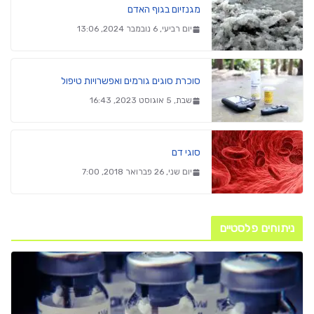
מגנזיום בגוף האדם
יום רביעי, 6 נובמבר 2024, 13:06
סוכרת סוגים גורמים ואפשרויות טיפול
שבת, 5 אוגוסט 2023, 16:43
סוגי דם
יום שני, 26 פברואר 2018, 7:00
ניתוחים פלסטיים