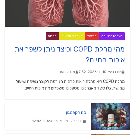
מערכת הנשימה
בריאות
מאמרים חדשים
מחלות
מהי מחלת COPD וכיצד ניתן לשפר את
איכות החיים?
יום רביעי, 10 יוני 2026, 7:52
מנהל האתר
מחלת COPD היא מחלת ריאות כרונית הגורמת לקוצר נשימה ושיעול
ממושך. גלו כיצד מאבחנים, מטפלים ומשפרים את איכות החיים.
סם הקפטגון
יום רביעי, 11 דצמבר 2024, 12:43