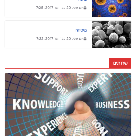
יום שני, 20 פברואר 2017, 7:25
מיטוזה
יום שני, 20 פברואר 2017, 7:22
שרותים