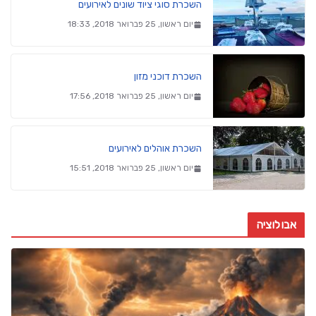
השכרת סוגי ציוד שונים לאירועים
יום ראשון, 25 פברואר 2018, 18:33
השכרת דוכני מזון
יום ראשון, 25 פברואר 2018, 17:56
השכרת אוהלים לאירועים
יום ראשון, 25 פברואר 2018, 15:51
אבולוציה