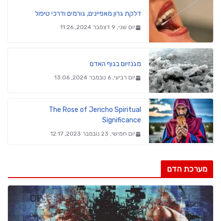
דלקת גרון מאפיינים, גורמים ודרכי טיפול
יום שני, 9 דצמבר 2024, 11:26
מגנזיום בגוף האדם
יום רביעי, 6 נובמבר 2024, 13:06
The Rose of Jericho Spiritual
Significance
יום חמישי, 23 נובמבר 2023, 12:17
מערכת הדם