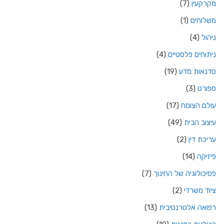
מקרקעין
(7)
משלוחים
(1)
ניהול
(4)
ניתוחים פלסטיים
(4)
סדנאות מדע
(19)
ספורט
(3)
עולם הצומח
(17)
עיצוב הבית
(49)
עריכת דין
(2)
פיזיקה
(14)
פסיכולוגיה של החינוך
(7)
ציוד משרדי
(2)
רפואה אלטרנטיבית
(13)