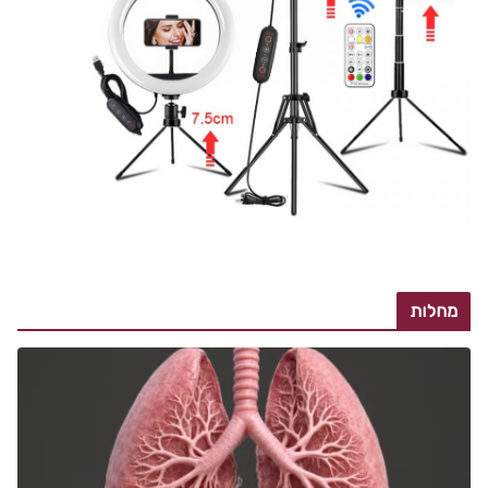
מחלות