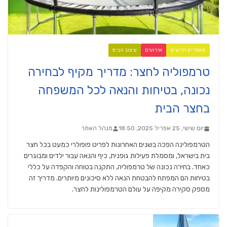
מאמרים חדשים
אירועים
עיצוב הבית
טרמפוליה לחצר: מדריך מקיף לבחירה
נכונה, בטיחות והנאה לכל המשפחה
בחצר הבית
יום שישי, 25 אפריל 2025, 18:50
מנהל האתר
הטרמפולינה הפכה בשנים האחרונות לפריט פופולרי כמעט בכל חצר
בית בישראל, ומסמלת פעילות גופנית, כיף והנאה עבור ילדים ומבוגרים
כאחד. בחירה נכונה של טרמפוליה, התקנה בטוחה והקפדה על כללי
בטיחות הם המפתח להבטחת הנאה ללא סיכונים מיותרים. מדריך זה
מספק סקירה מקיפה על עולם הטרמפולינות לחצר.