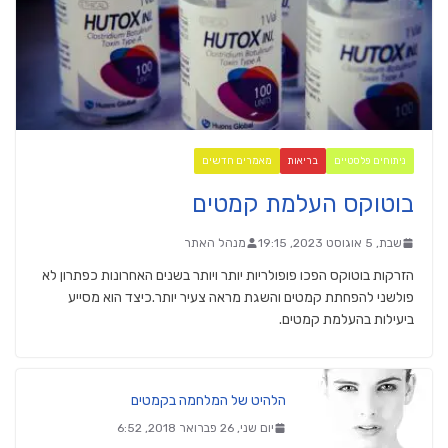
ניתוחים פלסטיים
בריאות
מאמרים חדשים
בוטוקס העלמת קמטים
שבת, 5 אוגוסט 2023, 19:15
מנהל האתר
הזרקות בוטוקס הפכו פופולריות יותר ויותר בשנים האחרונות כפתרון לא
פולשני להפחתת קמטים והשגת מראה צעיר יותר.כיצד הוא מסייע
ביעילות בהעלמת קמטים.
הלהיט של המלחמה בקמטים
יום שני, 26 פברואר 2018, 6:52