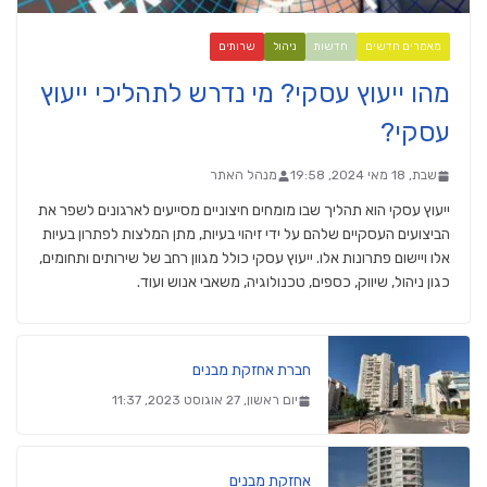
מאמרים חדשים
חדשות
ניהול
שרותים
מהו ייעוץ עסקי? מי נדרש לתהליכי ייעוץ
עסקי?
שבת, 18 מאי 2024, 19:58
מנהל האתר
ייעוץ עסקי הוא תהליך שבו מומחים חיצוניים מסייעים לארגונים לשפר את
הביצועים העסקיים שלהם על ידי זיהוי בעיות, מתן המלצות לפתרון בעיות
אלו ויישום פתרונות אלו. ייעוץ עסקי כולל מגוון רחב של שירותים ותחומים,
כגון ניהול, שיווק, כספים, טכנולוגיה, משאבי אנוש ועוד.
חברת אחזקת מבנים
יום ראשון, 27 אוגוסט 2023, 11:37
אחזקת מבנים