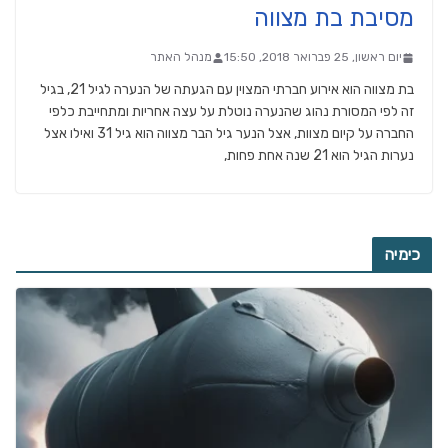
מסיבת בת מצווה
יום ראשון, 25 פברואר 2018, 15:50
מנהל האתר
בת מצווה הוא אירוע חברתי המצוין עם הגעתה של הנערה לגיל 21, בגיל
זה לפי המסורת נהוג שהנערה נוטלת על עצה אחריות ומתחייבת כלפי
החברה על קיום מצוות, אצל הנער גיל הבר מצווה הוא גיל 31 ואילו אצל
נערות הגיל הוא 21 שנה אחת פחות,
כימיה