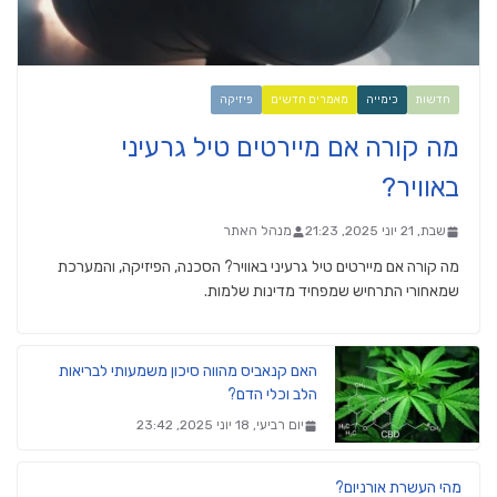
חדשות
כימייה
מאמרים חדשים
פיזיקה
מה קורה אם מיירטים טיל גרעיני
באוויר?
שבת, 21 יוני 2025, 21:23
מנהל האתר
מה קורה אם מיירטים טיל גרעיני באוויר? הסכנה, הפיזיקה, והמערכת
שמאחורי התרחיש שמפחיד מדינות שלמות.
האם קנאביס מהווה סיכון משמעותי לבריאות
הלב וכלי הדם?
יום רביעי, 18 יוני 2025, 23:42
מהי העשרת אורניום?