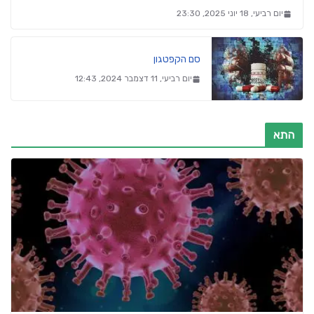
יום רביעי, 18 יוני 2025, 23:30
סם הקפטגון
יום רביעי, 11 דצמבר 2024, 12:43
התא