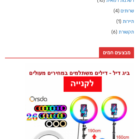
רשלנות רפואית
(10)
שרותים
(4)
תיירות
(1)
תקשורת
(6)
מבצעים חמים