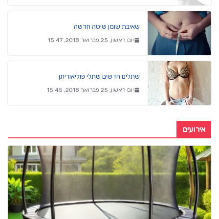
שאיבת שומן שיטה חדשה
יום ראשון, 25 פברואר 2018, 15:47
שתלים חדשים שתלי פוליאוריתן
יום ראשון, 25 פברואר 2018, 15:45
אירועים