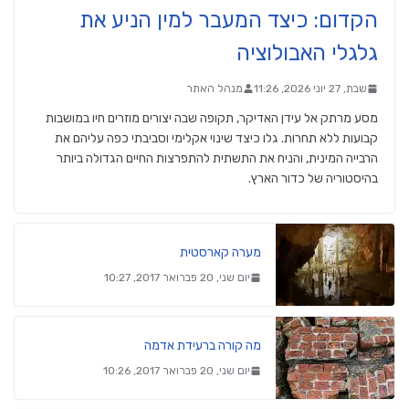
הקדום: כיצד המעבר למין הניע את
גלגלי האבולוציה
שבת, 27 יוני 2026, 11:26
מנהל האתר
מסע מרתק אל עידן האדיקר, תקופה שבה יצורים מוזרים חיו במושבות
קבועות ללא תחרות. גלו כיצד שינוי אקלימי וסביבתי כפה עליהם את
הרבייה המינית, והניח את התשתית להתפרצות החיים הגדולה ביותר
בהיסטוריה של כדור הארץ.
מערה קארסטית
יום שני, 20 פברואר 2017, 10:27
מה קורה ברעידת אדמה
יום שני, 20 פברואר 2017, 10:26