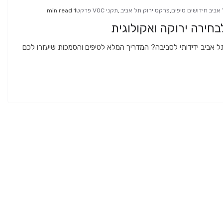
אביב חידושים טיפים
,
פרקט ירוק תל אביב.
,
תקני VOC פרקט
1 min read
בחירה ירוקה ואקולוגית
ל אביב ידידותי לסביבה? המדריך המלא לטיפים והסמכות שיעזרו לכם