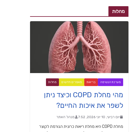
מחלות
מערכת הנשימה
בריאות
מאמרים חדשים
מחלות
מהי מחלת COPD וכיצד ניתן
לשפר את איכות החיים?
יום רביעי, 10 יוני 2026, 7:52
מנהל האתר
מחלת COPD היא מחלת ריאות כרונית הגורמת לקוצר