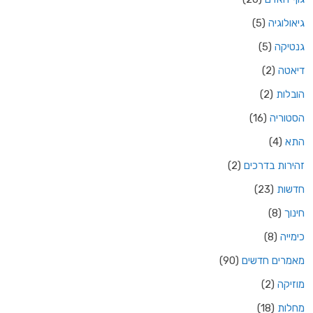
גיאולוגיה
(5)
גנטיקה
(5)
דיאטה
(2)
הובלות
(2)
הסטוריה
(16)
התא
(4)
זהירות בדרכים
(2)
חדשות
(23)
חינוך
(8)
כימייה
(8)
מאמרים חדשים
(90)
מוזיקה
(2)
מחלות
(18)