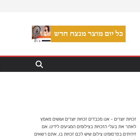
זכויות יוצרים - אנו מכבדים זכויות יוצרים ועושים מאמץ
לאתר את בעלי הזכויות בצילומים המגיעים לידינו. אם
זיהיתים בפרסומינו צילום שיש לכם זכויות בו, אתם רשאים