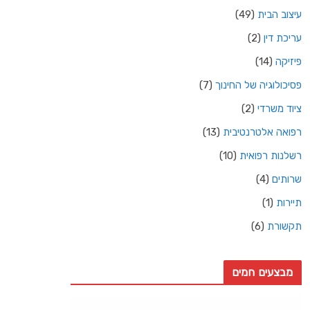
עיצוב הבית
(49)
עריכת דין
(2)
פיזיקה
(14)
פסיכולוגיה של החינוך
(7)
ציוד משרדי
(2)
רפואה אלטרנטיבית
(13)
רשלנות רפואית
(10)
שרותים
(4)
תיירות
(1)
תקשורת
(6)
מבצעים חמים