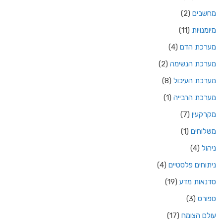
מחשבים
(2)
מיומנויות
(11)
מערכת הדם
(4)
מערכת הנשימה
(2)
מערכת העיכול
(8)
מערכת הרבייה
(1)
מקרקעין
(7)
משלוחים
(1)
ניהול
(4)
ניתוחים פלסטיים
(4)
סדנאות מדע
(19)
ספורט
(3)
עולם הצומח
(17)