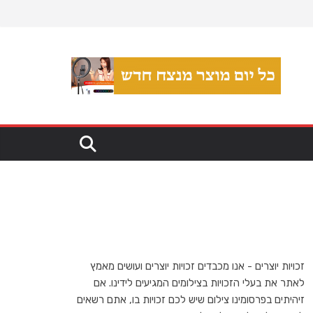
זכויות יוצרים - אנו מכבדים זכויות יוצרים ועושים מאמץ
לאתר את בעלי הזכויות בצילומים המגיעים לידינו. אם
זיהיתים בפרסומינו צילום שיש לכם זכויות בו, אתם רשאים