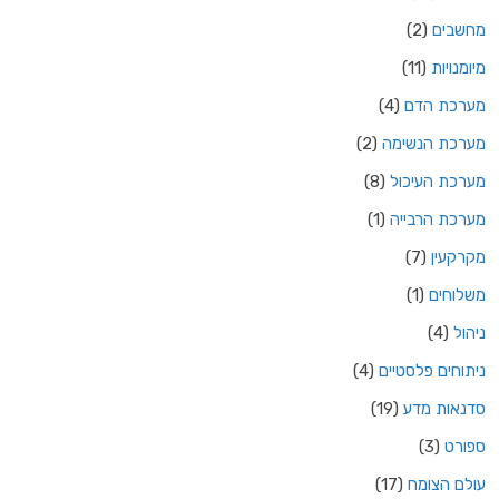
מחשבים
(2)
מיומנויות
(11)
מערכת הדם
(4)
מערכת הנשימה
(2)
מערכת העיכול
(8)
מערכת הרבייה
(1)
מקרקעין
(7)
משלוחים
(1)
ניהול
(4)
ניתוחים פלסטיים
(4)
סדנאות מדע
(19)
ספורט
(3)
עולם הצומח
(17)