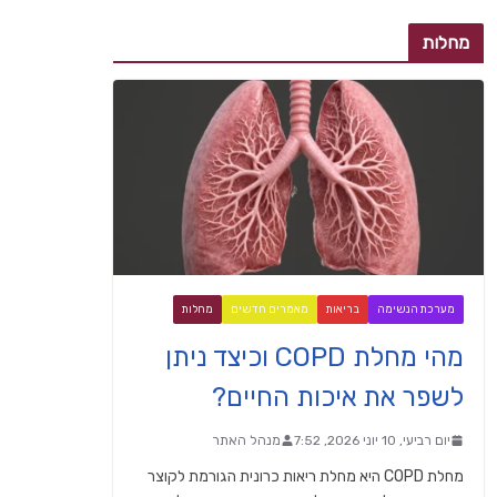
מחלות
מערכת הנשימה
בריאות
מאמרים חדשים
מחלות
מהי מחלת COPD וכיצד ניתן
לשפר את איכות החיים?
יום רביעי, 10 יוני 2026, 7:52
מנהל האתר
מחלת COPD היא מחלת ריאות כרונית הגורמת לקוצר