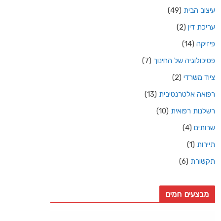
עיצוב הבית
(49)
עריכת דין
(2)
פיזיקה
(14)
פסיכולוגיה של החינוך
(7)
ציוד משרדי
(2)
רפואה אלטרנטיבית
(13)
רשלנות רפואית
(10)
שרותים
(4)
תיירות
(1)
תקשורת
(6)
מבצעים חמים