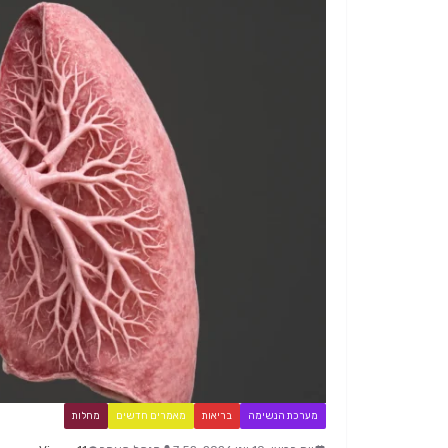
מערכת הנשימה
בריאות
מאמרים חדשים
מחלות