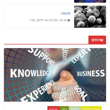
מיטוזה
יום שני, 20 פברואר 2017, 7:22
שרותים
מאמרים חדשים
חדשות
ניהול
שרותים