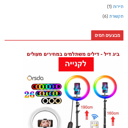
תיירות
(1)
תקשורת
(6)
מבצעים חמים