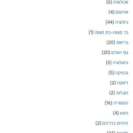
אבולוציה
(6)
אירועים
(4)
ביולוגיה
(44)
בר מצווה-בת מצווה
(1)
בריאות
(20)
גוף האדם
(20)
גיאולוגיה
(5)
גנטיקה
(5)
דיאטה
(2)
הובלות
(2)
הסטוריה
(16)
התא
(4)
זהירות בדרכים
(2)