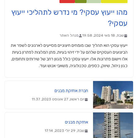
מהו ייעוץ עסקי? מי נדרש לתהליכי ייעוץ
עסקי?
שבת, 18 מאי 2024, 19:58
מנהל האתר
ייעוץ עסקי הוא תהליך שבו מומחים חיצוניים מסייעים לארגונים לשפר את
הביצועים העסקיים שלהם על ידי זיהוי בעיות, מתן המלצות לפתרון בעיות
אלו ויישום פתרונות אלו. ייעוץ עסקי כולל מגוון רחב של שירותים ותחומים,
כגון ניהול, שיווק, כספים, טכנולוגיה, משאבי אנוש ועוד.
חברת אחזקת מבנים
יום ראשון, 27 אוגוסט 2023, 11:37
אחזקת מבנים
שבת, 29 יולי 2023, 17:14