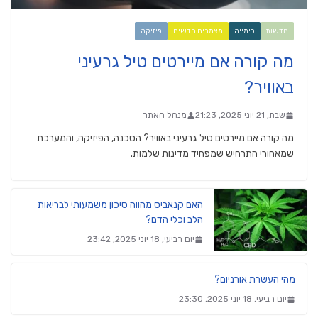
חדשות
כימייה
מאמרים חדשים
פיזיקה
מה קורה אם מיירטים טיל גרעיני
באוויר?
שבת, 21 יוני 2025, 21:23
מנהל האתר
מה קורה אם מיירטים טיל גרעיני באוויר? הסכנה, הפיזיקה, והמערכת
שמאחורי התרחיש שמפחיד מדינות שלמות.
האם קנאביס מהווה סיכון משמעותי לבריאות
הלב וכלי הדם?
יום רביעי, 18 יוני 2025, 23:42
מהי העשרת אורניום?
יום רביעי, 18 יוני 2025, 23:30