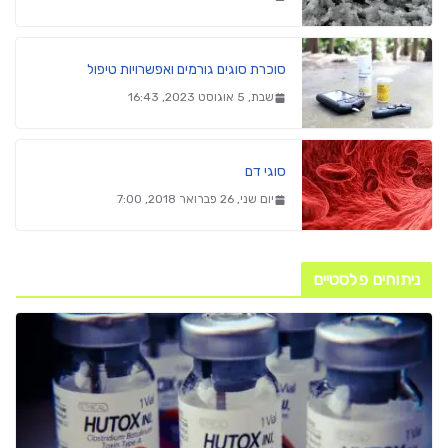
סוכרת סוגים גורמים ואפשרויות טיפול
שבת, 5 אוגוסט 2023, 16:43
סוגי דם
יום שני, 26 פברואר 2018, 7:00
ניתוחים פלסטיים