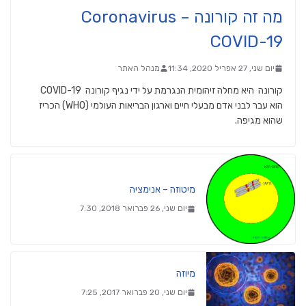
מה זה קורונה Coronavirus –
COVID-19
יום שני, 27 אפריל 2020, 11:34
מנהל האתר
קורונה היא מחלה זיהומית הנגרמת על ידי נגיף קורונה COVID-19
הוא עבר לבני אדם מבעלי חיים וארגון הבריאות העולמי (WHO) הכריז
שהוא מגיפה.
מיטוזה – אנימציה
יום שני, 26 פברואר 2018, 7:30
מיוזה
יום שני, 20 פברואר 2017, 7:25