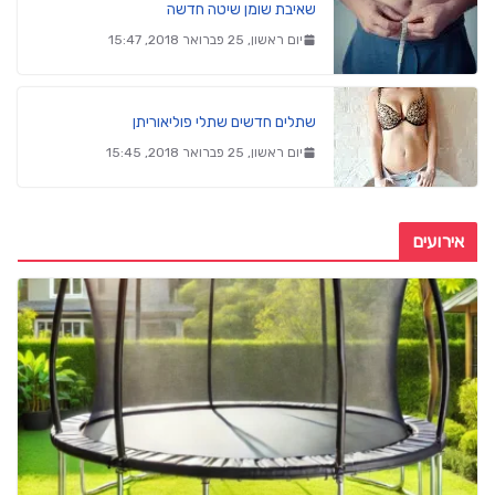
שאיבת שומן שיטה חדשה
יום ראשון, 25 פברואר 2018, 15:47
שתלים חדשים שתלי פוליאוריתן
יום ראשון, 25 פברואר 2018, 15:45
אירועים