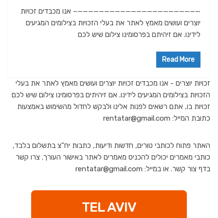
———————————————————————– אנו מכבדים זכויות
יוצרים ועושים מאמץ לאתר את בעלי הזכויות בצילומים המגיעים
לידינו. אם זיהיתם בפרסומינו צילום שיש לכם
Read More
זכויות יוצרים - אנו מכבדים זכויות יוצרים ועושים מאמץ לאתר את בעלי
הזכויות בצילומים המגיעים לידינו. אם זיהיתים בפרסומינו צילום שיש לכם
זכויות בו, אתם רשאים לפנות אלינו ולבקש לחדול מהשימוש באמצעות
כתובת המייל: rentatar@gmail.com
האתר פתוח לכותבי טורים, חדשות ודיעות, כתבות יח"צ בתשלום בלבד,
כותבי מאמרים יכולים להכניס מאמרים לאתר באישור העורך. צרו קשר
בדף צור קשר. או במייל: rentatar@gmail.com
TEL AVIV