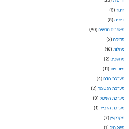
חדשות
(23)
חינוך
(8)
כימייה
(8)
מאמרים חדשים
(90)
מוזיקה
(2)
מחלות
(18)
מחשבים
(2)
מיומנויות
(11)
מערכת הדם
(4)
מערכת הנשימה
(2)
מערכת העיכול
(8)
מערכת הרבייה
(1)
מקרקעין
(7)
משלוחים
(1)