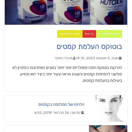
ניתוחים פלסטיים
בריאות
מאמרים חדשים
בוטוקס העלמת קמטים
שבת, 5 אוגוסט 2023, 19:15
מנהל האתר
הזרקות בוטוקס הפכו פופולריות יותר ויותר בשנים האחרונות כפתרון לא
פולשני להפחתת קמטים והשגת מראה צעיר יותר.כיצד הוא מסייע
ביעילות בהעלמת קמטים.
הלהיט של המלחמה בקמטים
יום שני, 26 פברואר 2018, 6:52