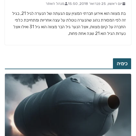
יום ראשון, 25 פברואר 2018, 15:50
מנהל האתר
בת מצווה הוא אירוע חברתי המצוין עם הגעתה של הנערה לגיל 21, בגיל
זה לפי המסורת נהוג שהנערה נוטלת על עצה אחריות ומתחייבת כלפי
החברה על קיום מצוות, אצל הנער גיל הבר מצווה הוא גיל 31 ואילו אצל
נערות הגיל הוא 21 שנה אחת פחות,
כימיה