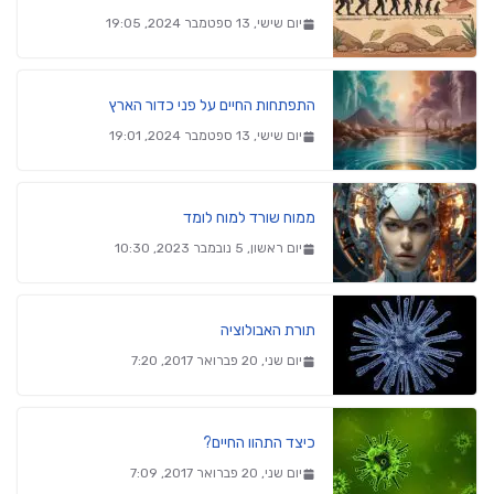
יום שישי, 13 ספטמבר 2024, 19:05
התפתחות החיים על פני כדור הארץ
יום שישי, 13 ספטמבר 2024, 19:01
ממוח שורד למוח לומד
יום ראשון, 5 נובמבר 2023, 10:30
תורת האבולוציה
יום שני, 20 פברואר 2017, 7:20
כיצד התהוו החיים?
יום שני, 20 פברואר 2017, 7:09