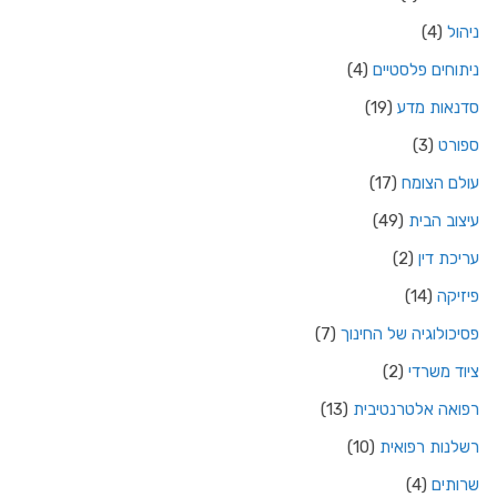
ניהול
(4)
ניתוחים פלסטיים
(4)
סדנאות מדע
(19)
ספורט
(3)
עולם הצומח
(17)
עיצוב הבית
(49)
עריכת דין
(2)
פיזיקה
(14)
פסיכולוגיה של החינוך
(7)
ציוד משרדי
(2)
רפואה אלטרנטיבית
(13)
רשלנות רפואית
(10)
שרותים
(4)