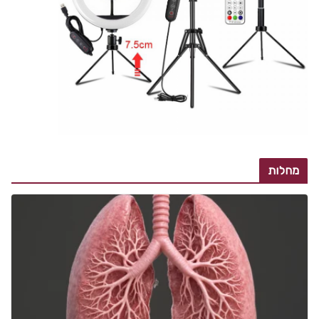
מחלות