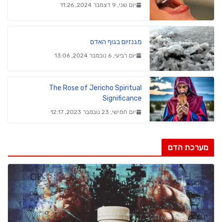
יום שני, 9 דצמבר 2024, 11:26
מגנזיום בגוף האדם
יום רביעי, 6 נובמבר 2024, 13:06
The Rose of Jericho Spiritual
Significance
יום חמישי, 23 נובמבר 2023, 12:17
מערכת הדם