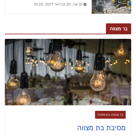
יום שני, 20 פברואר 2017, 10:25
בר מצווה
בר מצווה-בת מצווה
מסיבת בת מצווה