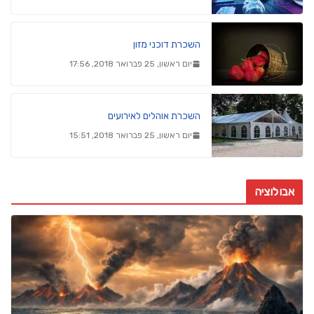
השכרת דוכני מזון
יום ראשון, 25 פברואר 2018, 17:56
השכרת אוהלים לאירועים
יום ראשון, 25 פברואר 2018, 15:51
אבולוציה