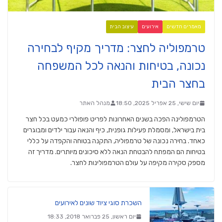
מאמרים חדשים
אירועים
עיצוב הבית
טרמפוליה לחצר: מדריך מקיף לבחירה
נכונה, בטיחות והנאה לכל המשפחה
בחצר הבית
יום שישי, 25 אפריל 2025, 18:50
מנהל האתר
הטרמפולינה הפכה בשנים האחרונות לפריט פופולרי כמעט בכל חצר
בית בישראל, ומסמלת פעילות גופנית, כיף והנאה עבור ילדים ומבוגרים
כאחד. בחירה נכונה של טרמפוליה, התקנה בטוחה והקפדה על כללי
בטיחות הם המפתח להבטחת הנאה ללא סיכונים מיותרים. מדריך זה
מספק סקירה מקיפה על עולם הטרמפולינות לחצר.
השכרת סוגי ציוד שונים לאירועים
יום ראשון, 25 פברואר 2018, 18:33