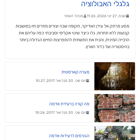
גלגלי האבולוציה
שבת, 27 יוני 2026, 11:26
מנהל האתר
מסע מרתק אל עידן האדיקר, תקופה שבה יצורים מוזרים חיו במושבות
קבועות ללא תחרות. גלו כיצד שינוי אקלימי וסביבתי כפה עליהם את
הרבייה המינית, והניח את התשתית להתפרצות החיים הגדולה ביותר
בהיסטוריה של כדור הארץ.
מערה קארסטית
יום שני, 20 פברואר 2017, 10:27
מה קורה ברעידת אדמה
יום שני, 20 פברואר 2017, 10:26
הגורמים לרעידות אדמה