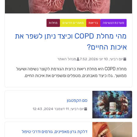
מערכת הנשימה
בריאות
מאמרים חדשים
מחלות
מהי מחלת COPD וכיצד ניתן לשפר את
איכות החיים?
יום רביעי, 10 יוני 2026, 7:52
מנהל האתר
מחלת COPD היא מחלת ריאות כרונית הגורמת לקוצר נשימה ושיעול
ממושך. גלו כיצד מאבחנים, מטפלים ומשפרים את איכות החיים.
סם הקפטגון
יום רביעי, 11 דצמבר 2024, 12:43
דלקת גרון מאפיינים, גורמים ודרכי טיפול