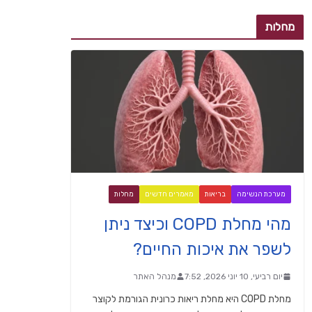
מחלות
מערכת הנשימה
בריאות
מאמרים חדשים
מחלות
מהי מחלת COPD וכיצד ניתן
לשפר את איכות החיים?
יום רביעי, 10 יוני 2026, 7:52
מנהל האתר
מחלת COPD היא מחלת ריאות כרונית הגורמת לקוצר