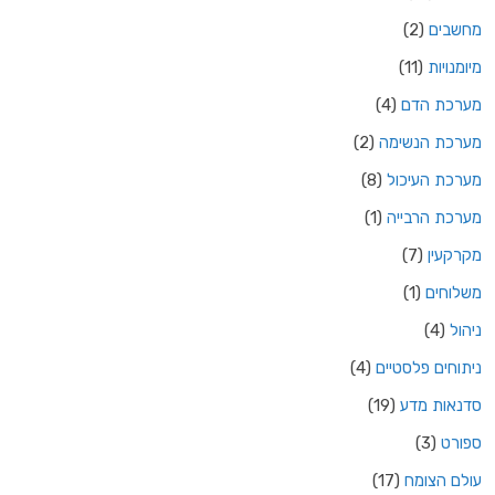
מחשבים
(2)
מיומנויות
(11)
מערכת הדם
(4)
מערכת הנשימה
(2)
מערכת העיכול
(8)
מערכת הרבייה
(1)
מקרקעין
(7)
משלוחים
(1)
ניהול
(4)
ניתוחים פלסטיים
(4)
סדנאות מדע
(19)
ספורט
(3)
עולם הצומח
(17)