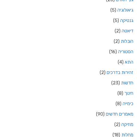
גיאולוגיה
(5)
גנטיקה
(5)
דיאטה
(2)
הובלות
(2)
הסטוריה
(16)
התא
(4)
זהירות בדרכים
(2)
חדשות
(23)
חינוך
(8)
כימייה
(8)
מאמרים חדשים
(90)
מוזיקה
(2)
מחלות
(18)