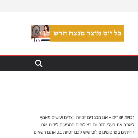
זכויות יוצרים - אנו מכבדים זכויות יוצרים ועושים מאמץ
לאתר את בעלי הזכויות בצילומים המגיעים לידינו. אם
זיהיתים בפרסומינו צילום שיש לכם זכויות בו, אתם רשאים