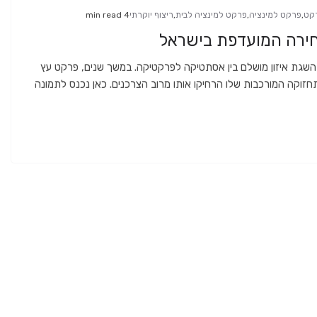
רקט
,
פרקט למינציה
,
פרקט למינציה לבית
,
ריצוף יוקרתי
4 min read
חירה המועדפת בישראל
השגת איזון מושלם בין אסתטיקה לפרקטיקה. במשך שנים, פרקט עץ
תחזוקה המורכבות שלו הרחיקו אותו מרוב הצרכנים. כאן נכנס לתמונה