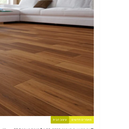
מאמרים חדשים
עיצוב הבית