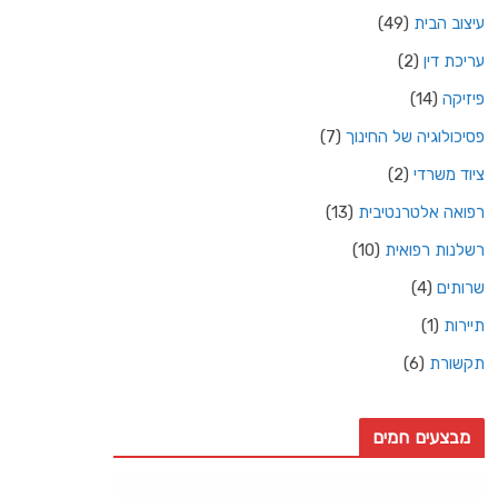
עיצוב הבית
(49)
עריכת דין
(2)
פיזיקה
(14)
פסיכולוגיה של החינוך
(7)
ציוד משרדי
(2)
רפואה אלטרנטיבית
(13)
רשלנות רפואית
(10)
שרותים
(4)
תיירות
(1)
תקשורת
(6)
מבצעים חמים