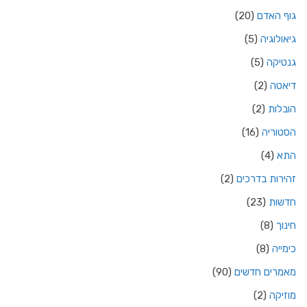
גוף האדם
(20)
גיאולוגיה
(5)
גנטיקה
(5)
דיאטה
(2)
הובלות
(2)
הסטוריה
(16)
התא
(4)
זהירות בדרכים
(2)
חדשות
(23)
חינוך
(8)
כימייה
(8)
מאמרים חדשים
(90)
מוזיקה
(2)