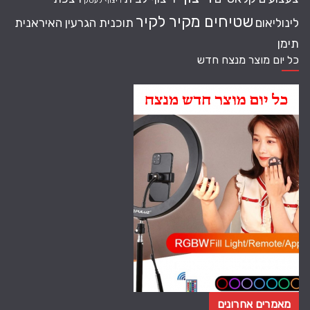
ריצוף לעסק
שטיחים מקיר לקיר
לינוליאום
תוכנית הגרעין האיראנית
תימן
כל יום מוצר מנצח חדש
מאמרים אחרונים