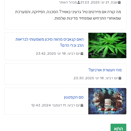
שבת, 21 יוני 2025, 21:23
מנהל האתר
מה קורה אם מיירטים טיל גרעיני באוויר? הסכנה, הפיזיקה, והמערכת
שמאחורי התרחיש שמפחיד מדינות שלמות.
האם קנאביס מהווה סיכון משמעותי לבריאות
הלב וכלי הדם?
יום רביעי, 18 יוני 2025, 23:42
מהי העשרת אורניום?
יום רביעי, 18 יוני 2025, 23:30
סם הקפטגון
יום רביעי, 11 דצמבר 2024, 12:43
התא