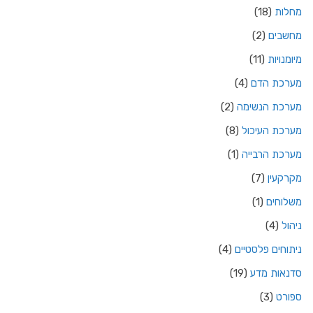
מחלות
(18)
מחשבים
(2)
מיומנויות
(11)
מערכת הדם
(4)
מערכת הנשימה
(2)
מערכת העיכול
(8)
מערכת הרבייה
(1)
מקרקעין
(7)
משלוחים
(1)
ניהול
(4)
ניתוחים פלסטיים
(4)
סדנאות מדע
(19)
ספורט
(3)