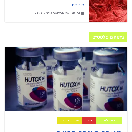
סוגי דם
יום שני, 26 פברואר 2018, 7:00
ניתוחים פלסטיים
ניתוחים פלסטיים
בריאות
מאמרים חדשים