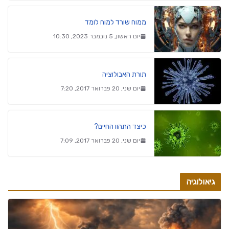
ממוח שורד למוח לומד
יום ראשון, 5 נובמבר 2023, 10:30
תורת האבולוציה
יום שני, 20 פברואר 2017, 7:20
כיצד התהוו החיים?
יום שני, 20 פברואר 2017, 7:09
גיאולוגיה