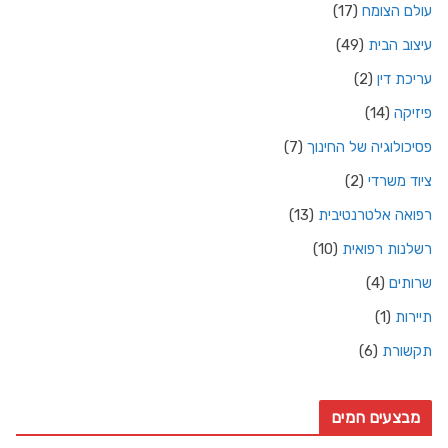
עולם הצומח
(17)
עיצוב הבית
(49)
עריכת דין
(2)
פיזיקה
(14)
פסיכולוגיה של החינוך
(7)
ציוד משרדי
(2)
רפואה אלטרנטיבית
(13)
רשלנות רפואית
(10)
שרותים
(4)
תיירות
(1)
תקשורת
(6)
מבצעים חמים