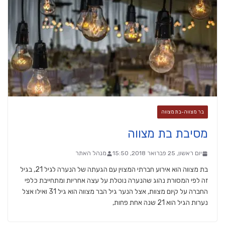
בר מצווה-בת מצווה
מסיבת בת מצווה
יום ראשון, 25 פברואר 2018, 15:50
מנהל האתר
בת מצווה הוא אירוע חברתי המצוין עם הגעתה של הנערה לגיל 21, בגיל
זה לפי המסורת נהוג שהנערה נוטלת על עצה אחריות ומתחייבת כלפי
החברה על קיום מצוות, אצל הנער גיל הבר מצווה הוא גיל 31 ואילו אצל
נערות הגיל הוא 21 שנה אחת פחות,