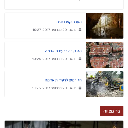
מערה קארסטית
יום שני, 20 פברואר 2017, 10:27
מה קורה ברעידת אדמה
יום שני, 20 פברואר 2017, 10:26
הגורמים לרעידות אדמה
יום שני, 20 פברואר 2017, 10:25
בר מצווה