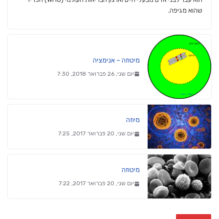
שהוא מגיפה.
מיטוזה – אנימציה
יום שני, 26 פברואר 2018, 7:30
מיוזה
יום שני, 20 פברואר 2017, 7:25
מיטוזה
יום שני, 20 פברואר 2017, 7:22