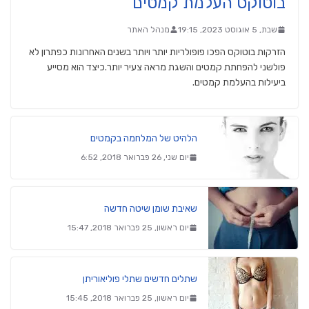
בוטוקס העלמת קמטים
שבת, 5 אוגוסט 2023, 19:15
מנהל האתר
הזרקות בוטוקס הפכו פופולריות יותר ויותר בשנים האחרונות כפתרון לא
פולשני להפחתת קמטים והשגת מראה צעיר יותר.כיצד הוא מסייע
ביעילות בהעלמת קמטים.
הלהיט של המלחמה בקמטים
יום שני, 26 פברואר 2018, 6:52
שאיבת שומן שיטה חדשה
יום ראשון, 25 פברואר 2018, 15:47
שתלים חדשים שתלי פוליאוריתן
יום ראשון, 25 פברואר 2018, 15:45