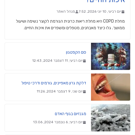
יום רביעי, 10 יוני 2026, 7:52
מנהל האתר
מחלת COPD היא מחלת ריאות כרונית הגורמת לקוצר נשימה ושיעול
ממושך. גלו כיצד מאבחנים, מטפלים ומשפרים את איכות החיים.
סם הקפטגון
יום רביעי, 11 דצמבר 2024, 12:43
דלקת גרון מאפיינים, גורמים ודרכי טיפול
יום שני, 9 דצמבר 2024, 11:26
מגנזיום בגוף האדם
יום רביעי, 6 נובמבר 2024, 13:06