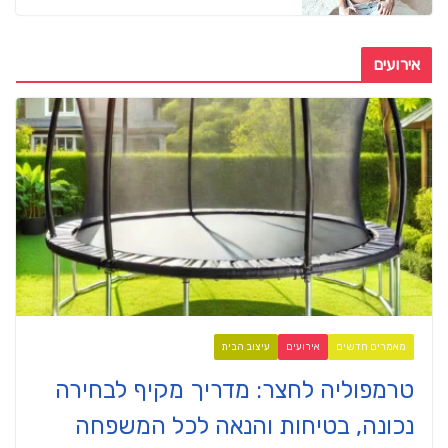
אירועים
מאמרים חדשים
אירועים
עיצוב הבית
טרמפוליה לחצר: מדריך מקיף לבחירה
נכונה, בטיחות והנאה לכל המשפחה