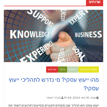
שרותים
מאמרים חדשים
חדשות
ניהול
שרותים
מהו ייעוץ עסקי? מי נדרש לתהליכי ייעוץ
עסקי?
שבת, 18 מאי 2024, 19:58
מנהל האתר
ייעוץ עסקי הוא תהליך שבו מומחים חיצוניים מסייעים לארגונים לשפר את