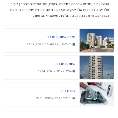
הביצועים העסקיים שלהם על ידי זיהוי בעיות, מתן המלצות לפתרון בעיות
אלו ויישום פתרונות אלו. ייעוץ עסקי כולל מגוון רחב של שירותים ותחומים,
כגון ניהול, שיווק, כספים, טכנולוגיה, משאבי אנוש ועוד.
חברת אחזקת מבנים
יום ראשון, 27 אוגוסט 2023, 11:37
אחזקת מבנים
שבת, 29 יולי 2023, 17:14
עוזרת בית
יום שני, 17 יולי 2023, 19:18