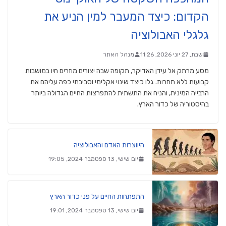
הקדום: כיצד המעבר למין הניע את
גלגלי האבולוציה
שבת, 27 יוני 2026, 11:26
מנהל האתר
מסע מרתק אל עידן האדיקר, תקופה שבה יצורים מוזרים חיו במושבות
קבועות ללא תחרות. גלו כיצד שינוי אקלימי וסביבתי כפה עליהם את
הרבייה המינית, והניח את התשתית להתפרצות החיים הגדולה ביותר
בהיסטוריה של כדור הארץ.
היווצרות האדם והאבולוציה
יום שישי, 13 ספטמבר 2024, 19:05
התפתחות החיים על פני כדור הארץ
יום שישי, 13 ספטמבר 2024, 19:01