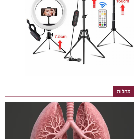
מחלות