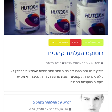
ניתוחים פלסטיים
בריאות
מאמרים חדשים
בוטוקס העלמת קמטים
שבת, 5 אוגוסט 2023, 19:15
מנהל האתר
הזרקות בוטוקס הפכו פופולריות יותר ויותר בשנים האחרונות כפתרון לא
פולשני להפחתת קמטים והשגת מראה צעיר יותר.כיצד הוא מסייע
ביעילות בהעלמת קמטים.
הלהיט של המלחמה בקמטים
יום שני, 26 פברואר 2018, 6:52