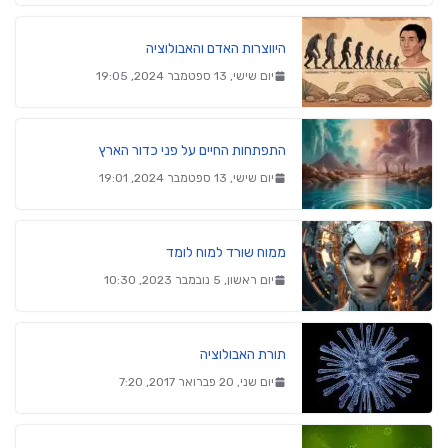
היווצרות האדם והאבולוציה
יום שישי, 13 ספטמבר 2024, 19:05
התפתחות החיים על פני כדור הארץ
יום שישי, 13 ספטמבר 2024, 19:01
ממוח שורד למוח לומד
יום ראשון, 5 נובמבר 2023, 10:30
תורת האבולוציה
יום שני, 20 פברואר 2017, 7:20