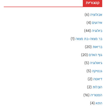
קטגוריות
אבולוציה
(6)
אירועים
(4)
ביולוגיה
(44)
בר מצווה-בת מצווה
(1)
בריאות
(20)
גוף האדם
(20)
גיאולוגיה
(5)
גנטיקה
(5)
דיאטה
(2)
הובלות
(2)
הסטוריה
(16)
התא
(4)