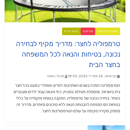
מאמרים חדשים
אירועים
עיצוב הבית
טרמפוליה לחצר: מדריך מקיף לבחירה
נכונה, בטיחות והנאה לכל המשפחה
בחצר הבית
יום שישי, 25 אפריל 2025, 18:50
מנהל האתר
הטרמפולינה הפכה בשנים האחרונות לפריט פופולרי כמעט בכל חצר
בית בישראל, ומסמלת פעילות גופנית, כיף והנאה עבור ילדים ומבוגרים
כאחד. בחירה נכונה של טרמפוליה, התקנה בטוחה והקפדה על כללי
בטיחות הם המפתח להבטחת הנאה ללא סיכונים מיותרים. מדריך זה
מספק סקירה מקיפה על עולם הטרמפולינות לחצר.