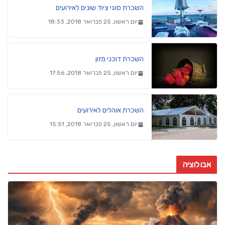
השכרת סוגי ציוד שונים לאירועים
יום ראשון, 25 פברואר 2018, 18:33
השכרת דוכני מזון
יום ראשון, 25 פברואר 2018, 17:56
השכרת אוהלים לאירועים
יום ראשון, 25 פברואר 2018, 15:51
אבולוציה