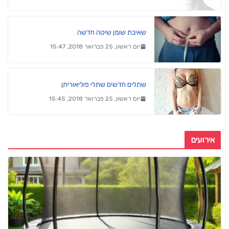
שאיבת שומן שיטה חדשה
יום ראשון, 25 פברואר 2018, 15:47
שתלים חדשים שתלי פוליאוריתן
יום ראשון, 25 פברואר 2018, 15:45
אירועים