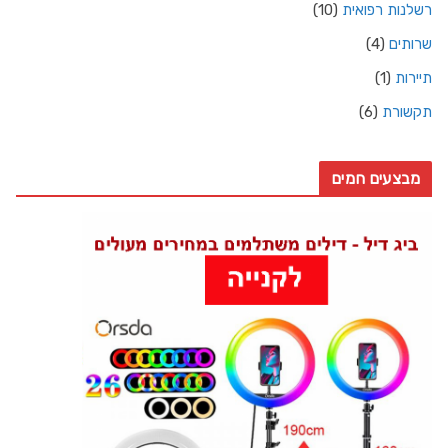
רשלנות רפואית
(10)
שרותים
(4)
תיירות
(1)
תקשורת
(6)
מבצעים חמים