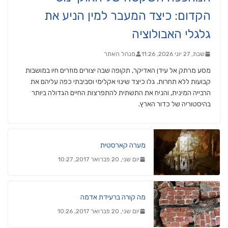
הקדום: כיצד המעבר למין הניע את
גלגלי האבולוציה
שבת, 27 יוני 2026, 11:26
מנהל האתר
מסע מרתק אל עידן האדיקר, תקופה שבה יצורים מוזרים חיו במושבות
קבועות ללא תחרות. גלו כיצד שינוי אקלימי וסביבתי כפה עליהם את
הרבייה המינית, והניח את התשתית להתפרצות החיים הגדולה ביותר
בהיסטוריה של כדור הארץ.
מערה קארסטית
יום שני, 20 פברואר 2017, 10:27
מה קורה ברעידת אדמה
יום שני, 20 פברואר 2017, 10:26