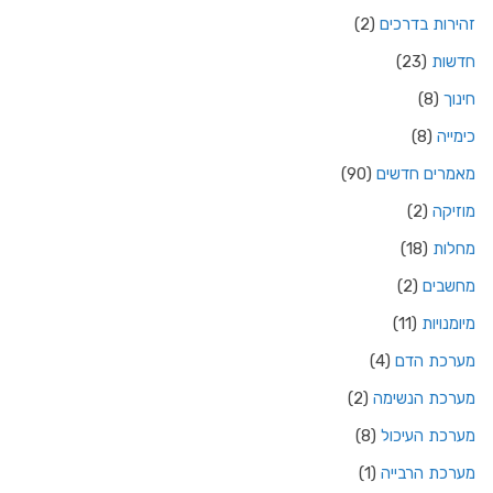
זהירות בדרכים
(2)
חדשות
(23)
חינוך
(8)
כימייה
(8)
מאמרים חדשים
(90)
מוזיקה
(2)
מחלות
(18)
מחשבים
(2)
מיומנויות
(11)
מערכת הדם
(4)
מערכת הנשימה
(2)
מערכת העיכול
(8)
מערכת הרבייה
(1)