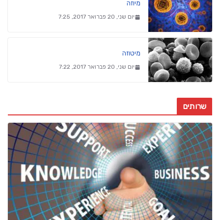
מיוזה
יום שני, 20 פברואר 2017, 7:25
מיטוזה
יום שני, 20 פברואר 2017, 7:22
שרותים