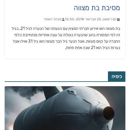
מסיבת בת מצווה
יום ראשון, 25 פברואר 2018, 15:50
מנהל האתר
בת מצווה הוא אירוע חברתי המצוין עם הגעתה של הנערה לגיל 21, בגיל
זה לפי המסורת נהוג שהנערה נוטלת על עצה אחריות ומתחייבת כלפי
החברה על קיום מצוות, אצל הנער גיל הבר מצווה הוא גיל 31 ואילו אצל
נערות הגיל הוא 21 שנה אחת פחות,
כימיה