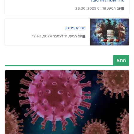
מהי העשרת אורניום?
יום רביעי, 18 יוני 2025, 23:30
סם הקפטגון
יום רביעי, 11 דצמבר 2024, 12:43
התא