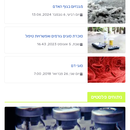
מגנזיום בגוף האדם
יום רביעי, 6 נובמבר 2024, 13:06
סוכרת סוגים גורמים ואפשרויות טיפול
שבת, 5 אוגוסט 2023, 16:43
סוגי דם
יום שני, 26 פברואר 2018, 7:00
ניתוחים פלסטיים