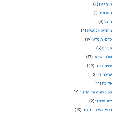
מקרקעין
(7)
משלוחים
(1)
ניהול
(4)
ניתוחים פלסטיים
(4)
סדנאות מדע
(19)
ספורט
(3)
עולם הצומח
(17)
עיצוב הבית
(49)
עריכת דין
(2)
פיזיקה
(14)
פסיכולוגיה של החינוך
(7)
ציוד משרדי
(2)
רפואה אלטרנטיבית
(13)