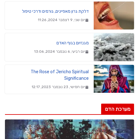
דלקת גרון מאפיינים, גורמים ודרכי טיפול
יום שני, 9 דצמבר 2024, 11:26
מגנזיום בגוף האדם
יום רביעי, 6 נובמבר 2024, 13:06
The Rose of Jericho Spiritual
Significance
יום חמישי, 23 נובמבר 2023, 12:17
מערכת הדם