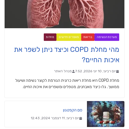
מערכת הנשימה
בריאות
מאמרים חדשים
מחלות
מהי מחלת COPD וכיצד ניתן לשפר את
איכות החיים?
יום רביעי, 10 יוני 2026, 7:52
מנהל האתר
מחלת COPD היא מחלת ריאות כרונית הגורמת לקוצר נשימה ושיעול
ממושך. גלו כיצד מאבחנים, מטפלים ומשפרים את איכות החיים.
סם הקפטגון
יום רביעי, 11 דצמבר 2024, 12:43