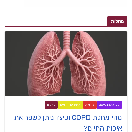
מחלות
מערכת הנשימה
בריאות
מאמרים חדשים
מחלות
מהי מחלת COPD וכיצד ניתן לשפר את
איכות החיים?