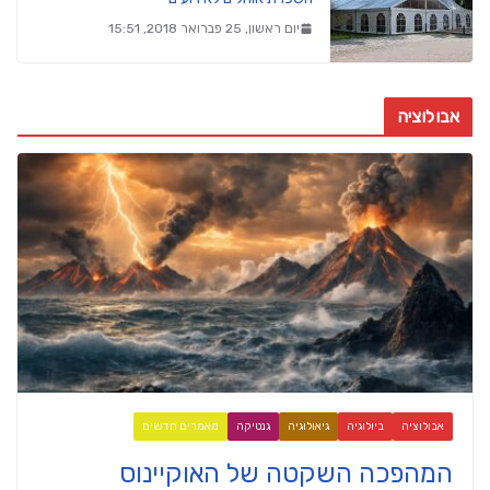
יום ראשון, 25 פברואר 2018, 15:51
אבולוציה
אבולוציה
ביולוגיה
גיאולוגיה
גנטיקה
מאמרים חדשים
המהפכה השקטה של האוקיינוס