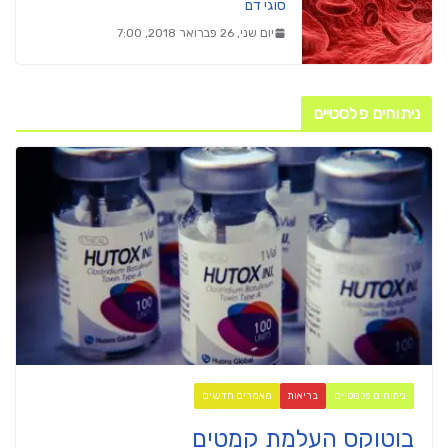
סוגי דם
יום שני, 26 פברואר 2018, 7:00
ניתוחים פלסטיים
ניתוחים פלסטיים
בריאות
מאמרים חדשים
בוטוקס העלמת קמטים