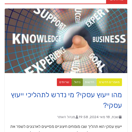
מאמרים חדשים
חדשות
ניהול
שרותים
מהו ייעוץ עסקי? מי נדרש לתהליכי ייעוץ
עסקי?
שבת, 18 מאי 2024, 19:58
מנהל האתר
ייעוץ עסקי הוא תהליך שבו מומחים חיצוניים מסייעים לארגונים לשפר את