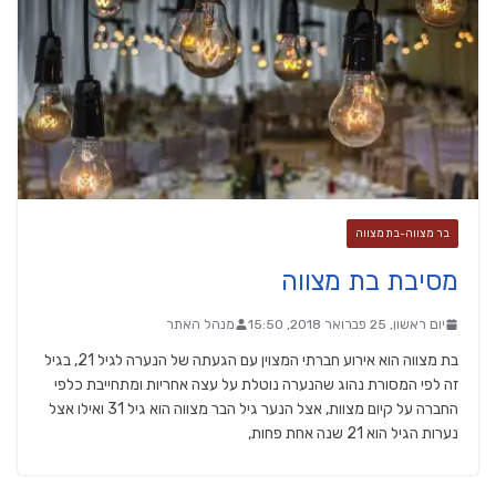
בר מצווה-בת מצווה
מסיבת בת מצווה
יום ראשון, 25 פברואר 2018, 15:50
מנהל האתר
בת מצווה הוא אירוע חברתי המצוין עם הגעתה של הנערה לגיל 21, בגיל
זה לפי המסורת נהוג שהנערה נוטלת על עצה אחריות ומתחייבת כלפי
החברה על קיום מצוות, אצל הנער גיל הבר מצווה הוא גיל 31 ואילו אצל
נערות הגיל הוא 21 שנה אחת פחות,