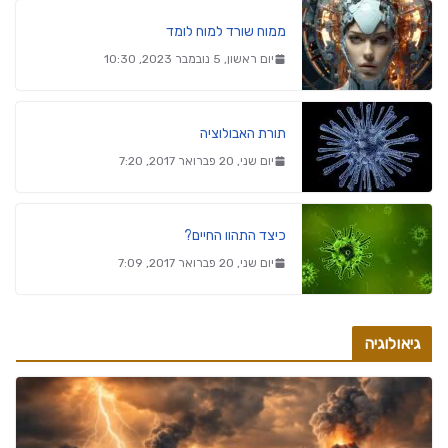
ממוח שורד למוח לומד
יום ראשון, 5 נובמבר 2023, 10:30
תורת האבולוציה
יום שני, 20 פברואר 2017, 7:20
כיצד התהוו החיים?
יום שני, 20 פברואר 2017, 7:09
גיאולוגיה