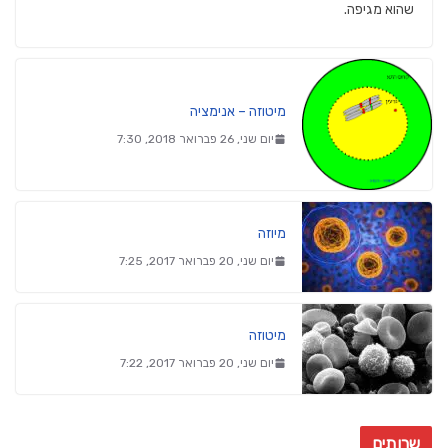
שהוא מגיפה.
מיטוזה – אנימציה
יום שני, 26 פברואר 2018, 7:30
מיוזה
יום שני, 20 פברואר 2017, 7:25
מיטוזה
יום שני, 20 פברואר 2017, 7:22
שרותים