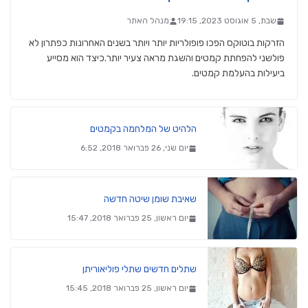
שבת, 5 אוגוסט 2023, 19:15
מנהל האתר
הזרקות בוטוקס הפכו פופולריות יותר ויותר בשנים האחרונות כפתרון לא
פולשני להפחתת קמטים והשגת מראה צעיר יותר.כיצד הוא מסייע
ביעילות בהעלמת קמטים.
הלהיט של המלחמה בקמטים
יום שני, 26 פברואר 2018, 6:52
שאיבת שומן שיטה חדשה
יום ראשון, 25 פברואר 2018, 15:47
שתלים חדשים שתלי פוליאוריתן
יום ראשון, 25 פברואר 2018, 15:45