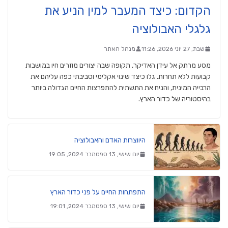
הקדום: כיצד המעבר למין הניע את
גלגלי האבולוציה
שבת, 27 יוני 2026, 11:26
מנהל האתר
מסע מרתק אל עידן האדיקר, תקופה שבה יצורים מוזרים חיו במושבות
קבועות ללא תחרות. גלו כיצד שינוי אקלימי וסביבתי כפה עליהם את
הרבייה המינית, והניח את התשתית להתפרצות החיים הגדולה ביותר
בהיסטוריה של כדור הארץ.
היווצרות האדם והאבולוציה
יום שישי, 13 ספטמבר 2024, 19:05
התפתחות החיים על פני כדור הארץ
יום שישי, 13 ספטמבר 2024, 19:01