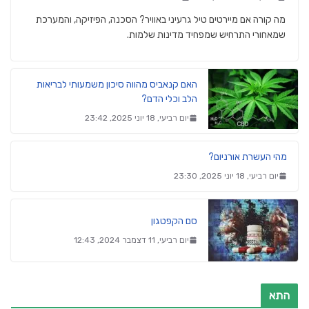
מה קורה אם מיירטים טיל גרעיני באוויר? הסכנה, הפיזיקה, והמערכת
שמאחורי התרחיש שמפחיד מדינות שלמות.
האם קנאביס מהווה סיכון משמעותי לבריאות
הלב וכלי הדם?
יום רביעי, 18 יוני 2025, 23:42
מהי העשרת אורניום?
יום רביעי, 18 יוני 2025, 23:30
סם הקפטגון
יום רביעי, 11 דצמבר 2024, 12:43
התא