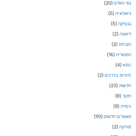
גוף האדם
(20)
גיאולוגיה
(5)
גנטיקה
(5)
דיאטה
(2)
הובלות
(2)
הסטוריה
(16)
התא
(4)
זהירות בדרכים
(2)
חדשות
(23)
חינוך
(8)
כימייה
(8)
מאמרים חדשים
(90)
מוזיקה
(2)