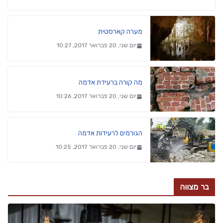
מערה קארסטית
יום שני, 20 פברואר 2017, 10:27
מה קורה ברעידת אדמה
יום שני, 20 פברואר 2017, 10:26
הגורמים לרעידות אדמה
יום שני, 20 פברואר 2017, 10:25
בר מצווה