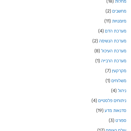
מחלות
(18)
מחשבים
(2)
מיומנויות
(11)
מערכת הדם
(4)
מערכת הנשימה
(2)
מערכת העיכול
(8)
מערכת הרבייה
(1)
מקרקעין
(7)
משלוחים
(1)
ניהול
(4)
ניתוחים פלסטיים
(4)
סדנאות מדע
(19)
ספורט
(3)
עולם הצומח
(17)