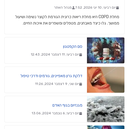
יום רביעי, 10 יוני 2026, 7:52
מנהל האתר
מחלת COPD היא מחלת ריאות כרונית הגורמת לקוצר נשימה ושיעול
ממושך. גלו כיצד מאבחנים, מטפלים ומשפרים את איכות החיים.
סם הקפטגון
יום רביעי, 11 דצמבר 2024, 12:43
דלקת גרון מאפיינים, גורמים ודרכי טיפול
יום שני, 9 דצמבר 2024, 11:26
מגנזיום בגוף האדם
יום רביעי, 6 נובמבר 2024, 13:06