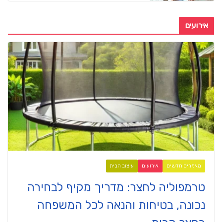
אירועים
מאמרים חדשים
אירועים
עיצוב הבית
טרמפוליה לחצר: מדריך מקיף לבחירה
נכונה, בטיחות והנאה לכל המשפחה