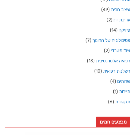
עיצוב הבית
(49)
עריכת דין
(2)
פיזיקה
(14)
פסיכולוגיה של החינוך
(7)
ציוד משרדי
(2)
רפואה אלטרנטיבית
(13)
רשלנות רפואית
(10)
שרותים
(4)
תיירות
(1)
תקשורת
(6)
מבצעים חמים