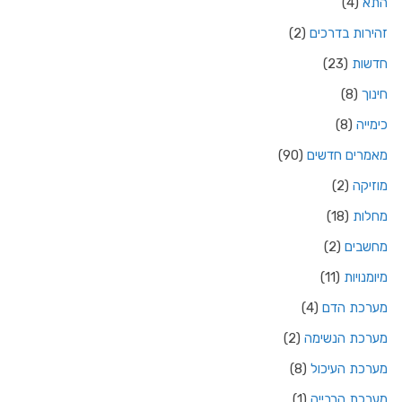
התא
(4)
זהירות בדרכים
(2)
חדשות
(23)
חינוך
(8)
כימייה
(8)
מאמרים חדשים
(90)
מוזיקה
(2)
מחלות
(18)
מחשבים
(2)
מיומנויות
(11)
מערכת הדם
(4)
מערכת הנשימה
(2)
מערכת העיכול
(8)
מערכת הרבייה
(1)