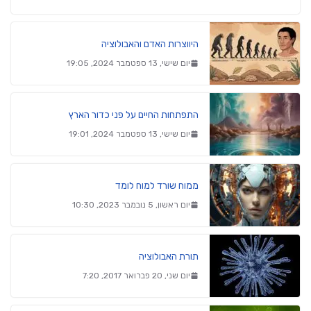
היווצרות האדם והאבולוציה
יום שישי, 13 ספטמבר 2024, 19:05
התפתחות החיים על פני כדור הארץ
יום שישי, 13 ספטמבר 2024, 19:01
ממוח שורד למוח לומד
יום ראשון, 5 נובמבר 2023, 10:30
תורת האבולוציה
יום שני, 20 פברואר 2017, 7:20