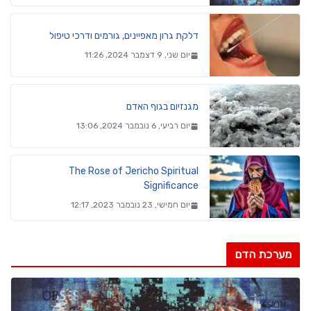
דלקת גרון מאפיינים, גורמים ודרכי טיפול
יום שני, 9 דצמבר 2024, 11:26
מגנזיום בגוף האדם
יום רביעי, 6 נובמבר 2024, 13:06
The Rose of Jericho Spiritual
Significance
יום חמישי, 23 נובמבר 2023, 12:17
מערכת הדם