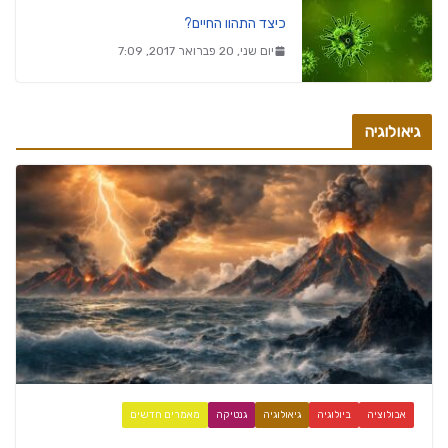
כיצד התהוו החיים?
יום שני, 20 פברואר 2017, 7:09
גיאולוגיה
אבולוציה
ביולוגיה
גיאולוגיה
גנטיקה
מאמרים חדשים