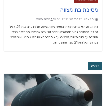
מסיבת בת מצווה
יום ראשון, 25 פברואר 2018, 15:50
מנהל האתר
בת מצווה הוא אירוע חברתי המצוין עם הגעתה של הנערה לגיל 21, בגיל
זה לפי המסורת נהוג שהנערה נוטלת על עצה אחריות ומתחייבת כלפי
החברה על קיום מצוות, אצל הנער גיל הבר מצווה הוא גיל 31 ואילו אצל
נערות הגיל הוא 21 שנה אחת פחות,
כימיה