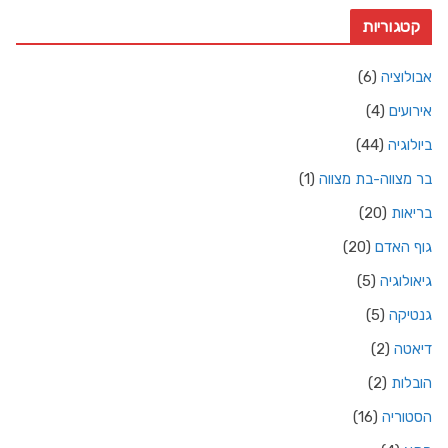
קטגוריות
אבולוציה
(6)
אירועים
(4)
ביולוגיה
(44)
בר מצווה-בת מצווה
(1)
בריאות
(20)
גוף האדם
(20)
גיאולוגיה
(5)
גנטיקה
(5)
דיאטה
(2)
הובלות
(2)
הסטוריה
(16)