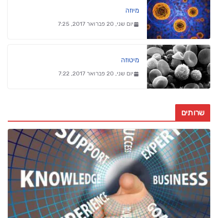
מיוזה
יום שני, 20 פברואר 2017, 7:25
מיטוזה
יום שני, 20 פברואר 2017, 7:22
שרותים