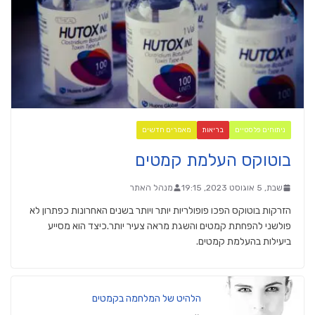
ניתוחים פלסטיים
בריאות
מאמרים חדשים
בוטוקס העלמת קמטים
שבת, 5 אוגוסט 2023, 19:15
מנהל האתר
הזרקות בוטוקס הפכו פופולריות יותר ויותר בשנים האחרונות כפתרון לא
פולשני להפחתת קמטים והשגת מראה צעיר יותר.כיצד הוא מסייע
ביעילות בהעלמת קמטים.
הלהיט של המלחמה בקמטים