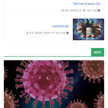
מהי העשרת אורניום?
יום רביעי, 18 יוני 2025, 23:30
סם הקפטגון
יום רביעי, 11 דצמבר 2024, 12:43
התא