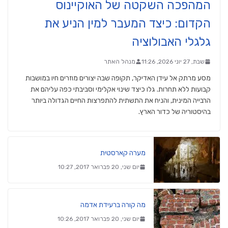
המהפכה השקטה של האוקיינוס
הקדום: כיצד המעבר למין הניע את
גלגלי האבולוציה
שבת, 27 יוני 2026, 11:26
מנהל האתר
מסע מרתק אל עידן האדיקר, תקופה שבה יצורים מוזרים חיו במושבות
קבועות ללא תחרות. גלו כיצד שינוי אקלימי וסביבתי כפה עליהם את
הרבייה המינית, והניח את התשתית להתפרצות החיים הגדולה ביותר
בהיסטוריה של כדור הארץ.
מערה קארסטית
יום שני, 20 פברואר 2017, 10:27
מה קורה ברעידת אדמה
יום שני, 20 פברואר 2017, 10:26