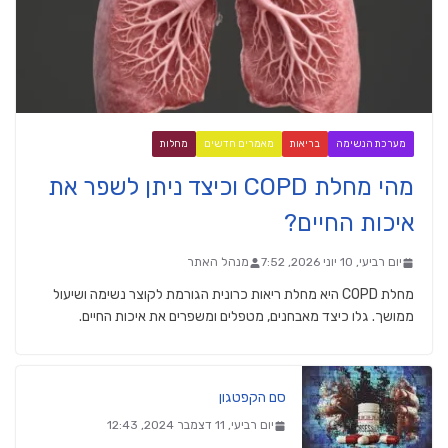
מערכת הנשימה
בריאות
מאמרים חדשים
מחלות
מהי מחלת COPD וכיצד ניתן לשפר את
איכות החיים?
יום רביעי, 10 יוני 2026, 7:52
מנהל האתר
מחלת COPD היא מחלת ריאות כרונית הגורמת לקוצר נשימה ושיעול
ממושך. גלו כיצד מאבחנים, מטפלים ומשפרים את איכות החיים.
סם הקפטגון
יום רביעי, 11 דצמבר 2024, 12:43