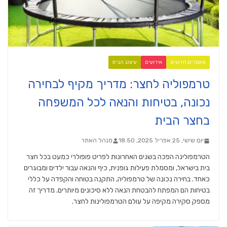
מאמרים חדשים
אירועים
עיצוב הבית
טרמפוליה לחצר: מדריך מקיף לבחירה
נכונה, בטיחות והנאה לכל המשפחה
בחצר הבית
יום שישי, 25 אפריל 2025, 18:50
מנהל האתר
הטרמפולינה הפכה בשנים האחרונות לפריט פופולרי כמעט בכל חצר
בית בישראל, ומסמלת פעילות גופנית, כיף והנאה עבור ילדים ומבוגרים
כאחד. בחירה נכונה של טרמפוליה, התקנה בטוחה והקפדה על כללי
בטיחות הם המפתח להבטחת הנאה ללא סיכונים מיותרים. מדריך זה
מספק סקירה מקיפה על עולם הטרמפולינות לחצר.