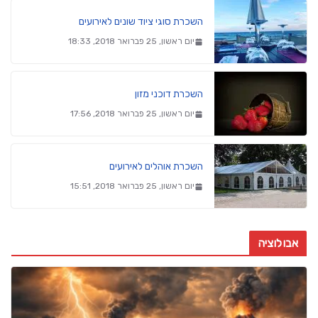
השכרת סוגי ציוד שונים לאירועים
יום ראשון, 25 פברואר 2018, 18:33
השכרת דוכני מזון
יום ראשון, 25 פברואר 2018, 17:56
השכרת אוהלים לאירועים
יום ראשון, 25 פברואר 2018, 15:51
אבולוציה