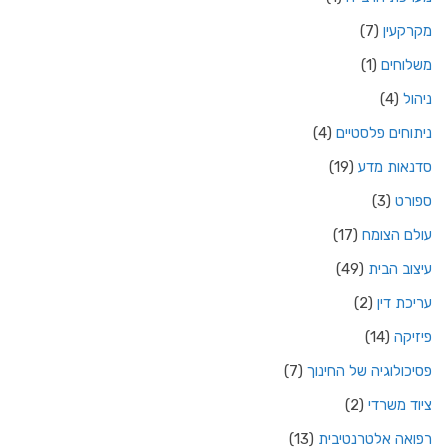
מקרקעין
(7)
משלוחים
(1)
ניהול
(4)
ניתוחים פלסטיים
(4)
סדנאות מדע
(19)
ספורט
(3)
עולם הצומח
(17)
עיצוב הבית
(49)
עריכת דין
(2)
פיזיקה
(14)
פסיכולוגיה של החינוך
(7)
ציוד משרדי
(2)
רפואה אלטרנטיבית
(13)