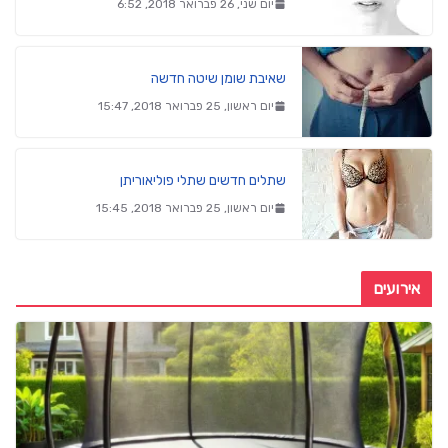
יום שני, 26 פברואר 2018, 6:52
שאיבת שומן שיטה חדשה
יום ראשון, 25 פברואר 2018, 15:47
שתלים חדשים שתלי פוליאוריתן
יום ראשון, 25 פברואר 2018, 15:45
אירועים