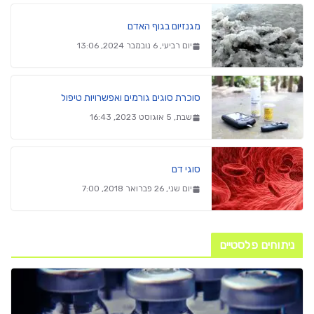
מגנזיום בגוף האדם
יום רביעי, 6 נובמבר 2024, 13:06
סוכרת סוגים גורמים ואפשרויות טיפול
שבת, 5 אוגוסט 2023, 16:43
סוגי דם
יום שני, 26 פברואר 2018, 7:00
ניתוחים פלסטיים