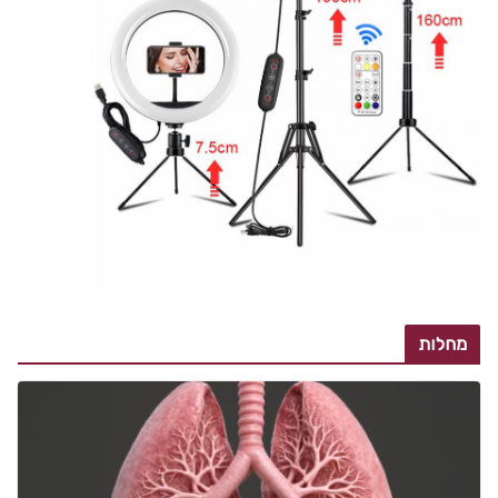
מחלות