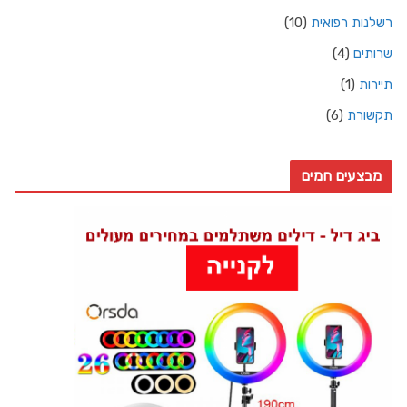
רשלנות רפואית
(10)
שרותים
(4)
תיירות
(1)
תקשורת
(6)
מבצעים חמים