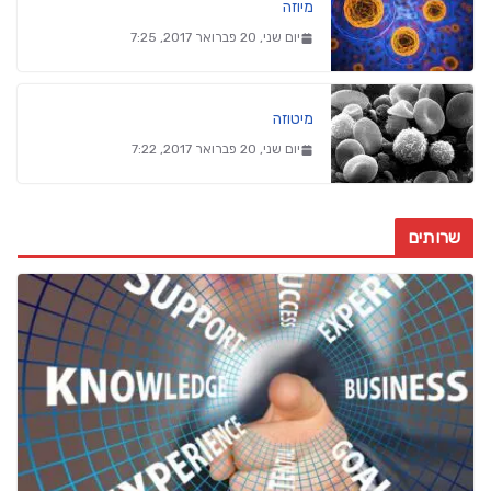
מיוזה
יום שני, 20 פברואר 2017, 7:25
מיטוזה
יום שני, 20 פברואר 2017, 7:22
שרותים