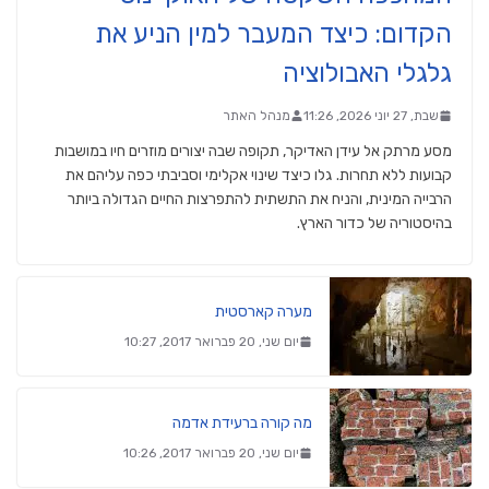
הקדום: כיצד המעבר למין הניע את
גלגלי האבולוציה
שבת, 27 יוני 2026, 11:26
מנהל האתר
מסע מרתק אל עידן האדיקר, תקופה שבה יצורים מוזרים חיו במושבות
קבועות ללא תחרות. גלו כיצד שינוי אקלימי וסביבתי כפה עליהם את
הרבייה המינית, והניח את התשתית להתפרצות החיים הגדולה ביותר
בהיסטוריה של כדור הארץ.
מערה קארסטית
יום שני, 20 פברואר 2017, 10:27
מה קורה ברעידת אדמה
יום שני, 20 פברואר 2017, 10:26