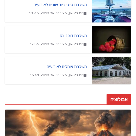
השכרת סוגי ציוד שונים לאירועים
יום ראשון, 25 פברואר 2018, 18:33
השכרת דוכני מזון
יום ראשון, 25 פברואר 2018, 17:56
השכרת אוהלים לאירועים
יום ראשון, 25 פברואר 2018, 15:51
אבולוציה