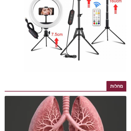
מחלות