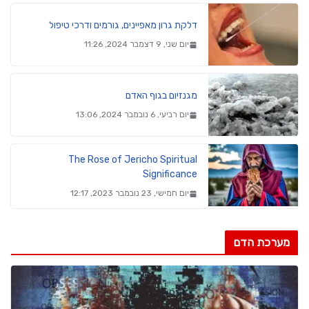
דלקת גרון מאפיינים, גורמים ודרכי טיפול
יום שני, 9 דצמבר 2024, 11:26
מגנזיום בגוף האדם
יום רביעי, 6 נובמבר 2024, 13:06
The Rose of Jericho Spiritual
Significance
יום חמישי, 23 נובמבר 2023, 12:17
מערכת הדם