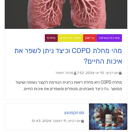
מערכת הנשימה
בריאות
מאמרים חדשים
מחלות
מהי מחלת COPD וכיצד ניתן לשפר את
איכות החיים?
יום רביעי, 10 יוני 2026, 7:52
מנהל האתר
מחלת COPD היא מחלת ריאות כרונית הגורמת לקוצר נשימה ושיעול
ממושך. גלו כיצד מאבחנים, מטפלים ומשפרים את איכות החיים.
סם הקפטגון
יום רביעי, 11 דצמבר 2024, 12:43