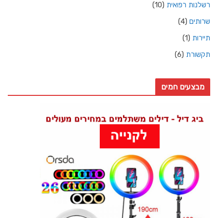
רשלנות רפואית
(10)
שרותים
(4)
תיירות
(1)
תקשורת
(6)
מבצעים חמים