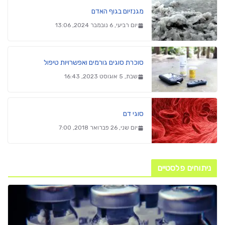
מגנזיום בגוף האדם
יום רביעי, 6 נובמבר 2024, 13:06
סוכרת סוגים גורמים ואפשרויות טיפול
שבת, 5 אוגוסט 2023, 16:43
סוגי דם
יום שני, 26 פברואר 2018, 7:00
ניתוחים פלסטיים