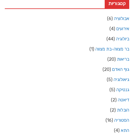
קטגוריות
אבולוציה
(6)
אירועים
(4)
ביולוגיה
(44)
בר מצווה-בת מצווה
(1)
בריאות
(20)
גוף האדם
(20)
גיאולוגיה
(5)
גנטיקה
(5)
דיאטה
(2)
הובלות
(2)
הסטוריה
(16)
התא
(4)