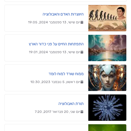
היווצרות האדם והאבולוציה
יום שישי, 13 ספטמבר 2024, 19:05
התפתחות החיים על פני כדור הארץ
יום שישי, 13 ספטמבר 2024, 19:01
ממוח שורד למוח לומד
יום ראשון, 5 נובמבר 2023, 10:30
תורת האבולוציה
יום שני, 20 פברואר 2017, 7:20