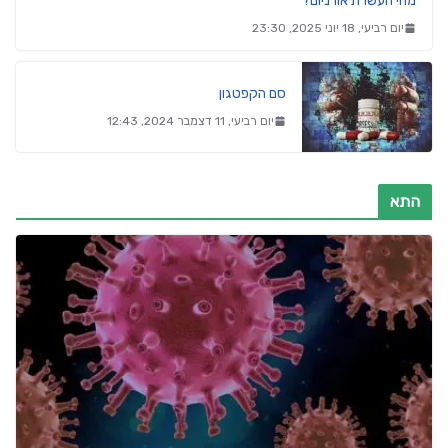
מהי העשרת אורניום?
יום רביעי, 18 יוני 2025, 23:30
סם הקפטגון
יום רביעי, 11 דצמבר 2024, 12:43
התא