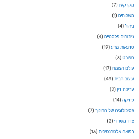
מקרקעין
(7)
משלוחים
(1)
ניהול
(4)
ניתוחים פלסטיים
(4)
סדנאות מדע
(19)
ספורט
(3)
עולם הצומח
(17)
עיצוב הבית
(49)
עריכת דין
(2)
פיזיקה
(14)
פסיכולוגיה של החינוך
(7)
ציוד משרדי
(2)
רפואה אלטרנטיבית
(13)