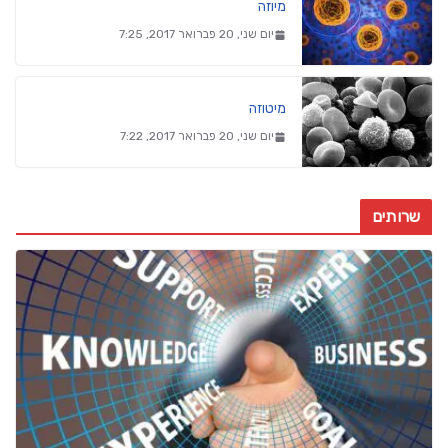
מיוזה
יום שני, 20 פברואר 2017, 7:25
מיטוזה
יום שני, 20 פברואר 2017, 7:22
שרותים