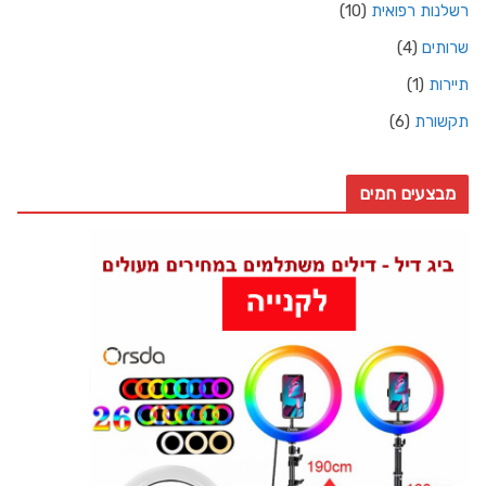
רשלנות רפואית
(10)
שרותים
(4)
תיירות
(1)
תקשורת
(6)
מבצעים חמים