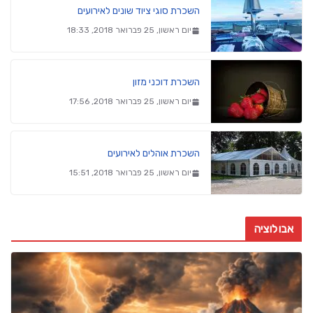
השכרת סוגי ציוד שונים לאירועים
יום ראשון, 25 פברואר 2018, 18:33
השכרת דוכני מזון
יום ראשון, 25 פברואר 2018, 17:56
השכרת אוהלים לאירועים
יום ראשון, 25 פברואר 2018, 15:51
אבולוציה