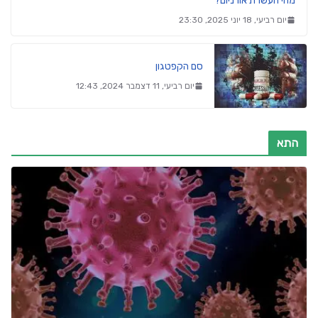
מהי העשרת אורניום?
יום רביעי, 18 יוני 2025, 23:30
סם הקפטגון
יום רביעי, 11 דצמבר 2024, 12:43
התא