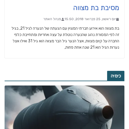
מסיבת בת מצווה
יום ראשון, 25 פברואר 2018, 15:50
מנהל האתר
בת מצווה הוא אירוע חברתי המצוין עם הגעתה של הנערה לגיל 21, בגיל
זה לפי המסורת נהוג שהנערה נוטלת על עצה אחריות ומתחייבת כלפי
החברה על קיום מצוות, אצל הנער גיל הבר מצווה הוא גיל 31 ואילו אצל
נערות הגיל הוא 21 שנה אחת פחות,
כימיה