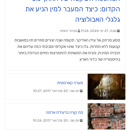
הקדום: כיצד המעבר למין הניע את
גלגלי האבולוציה
שבת, 27 יוני 2026, 11:26
מנהל האתר
מסע מרתק אל עידן האדיקר, תקופה שבה יצורים מוזרים חיו במושבות
קבועות ללא תחרות. גלו כיצד שינוי אקלימי וסביבתי כפה עליהם את
הרבייה המינית, והניח את התשתית להתפרצות החיים הגדולה ביותר
בהיסטוריה של כדור הארץ.
מערה קארסטית
יום שני, 20 פברואר 2017, 10:27
מה קורה ברעידת אדמה
יום שני, 20 פברואר 2017, 10:26