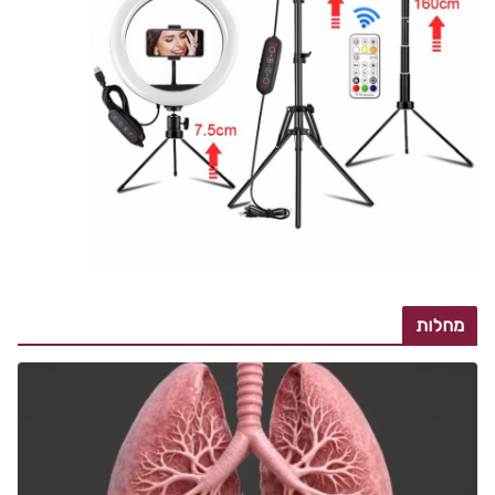
מחלות