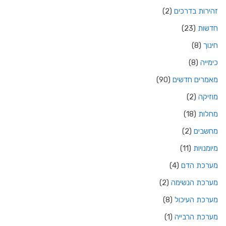
זהירות בדרכים
(2)
חדשות
(23)
חינוך
(8)
כימייה
(8)
מאמרים חדשים
(90)
מוזיקה
(2)
מחלות
(18)
מחשבים
(2)
מיומנויות
(11)
מערכת הדם
(4)
מערכת הנשימה
(2)
מערכת העיכול
(8)
מערכת הרבייה
(1)