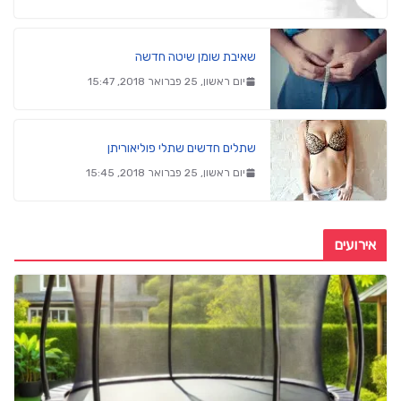
שאיבת שומן שיטה חדשה
יום ראשון, 25 פברואר 2018, 15:47
שתלים חדשים שתלי פוליאוריתן
יום ראשון, 25 פברואר 2018, 15:45
אירועים