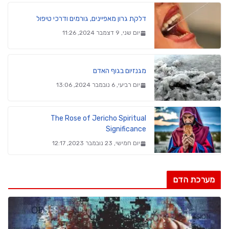
דלקת גרון מאפיינים, גורמים ודרכי טיפול
יום שני, 9 דצמבר 2024, 11:26
מגנזיום בגוף האדם
יום רביעי, 6 נובמבר 2024, 13:06
The Rose of Jericho Spiritual
Significance
יום חמישי, 23 נובמבר 2023, 12:17
מערכת הדם