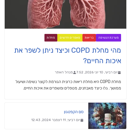
מערכת הנשימה
בריאות
מאמרים חדשים
מחלות
מהי מחלת COPD וכיצד ניתן לשפר את
איכות החיים?
יום רביעי, 10 יוני 2026, 7:52
מנהל האתר
מחלת COPD היא מחלת ריאות כרונית הגורמת לקוצר נשימה ושיעול
ממושך. גלו כיצד מאבחנים, מטפלים ומשפרים את איכות החיים.
סם הקפטגון
יום רביעי, 11 דצמבר 2024, 12:43