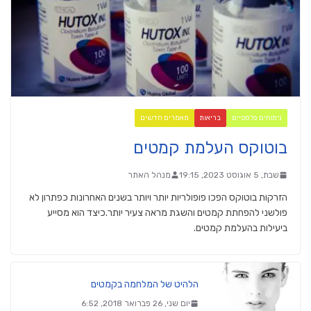
ניתוחים פלסטיים
בריאות
מאמרים חדשים
בוטוקס העלמת קמטים
שבת, 5 אוגוסט 2023, 19:15
מנהל האתר
הזרקות בוטוקס הפכו פופולריות יותר ויותר בשנים האחרונות כפתרון לא
פולשני להפחתת קמטים והשגת מראה צעיר יותר.כיצד הוא מסייע
ביעילות בהעלמת קמטים.
הלהיט של המלחמה בקמטים
יום שני, 26 פברואר 2018, 6:52