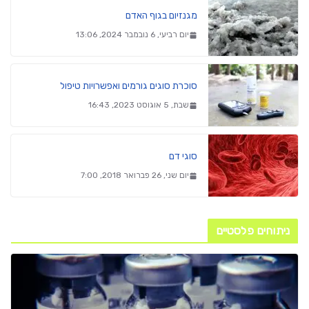
מגנזיום בגוף האדם
יום רביעי, 6 נובמבר 2024, 13:06
סוכרת סוגים גורמים ואפשרויות טיפול
שבת, 5 אוגוסט 2023, 16:43
סוגי דם
יום שני, 26 פברואר 2018, 7:00
ניתוחים פלסטיים