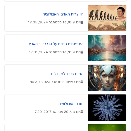
היווצרות האדם והאבולוציה
יום שישי, 13 ספטמבר 2024, 19:05
התפתחות החיים על פני כדור הארץ
יום שישי, 13 ספטמבר 2024, 19:01
ממוח שורד למוח לומד
יום ראשון, 5 נובמבר 2023, 10:30
תורת האבולוציה
יום שני, 20 פברואר 2017, 7:20