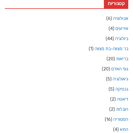
קטגוריות
אבולוציה
(6)
אירועים
(4)
ביולוגיה
(44)
בר מצווה-בת מצווה
(1)
בריאות
(20)
גוף האדם
(20)
גיאולוגיה
(5)
גנטיקה
(5)
דיאטה
(2)
הובלות
(2)
הסטוריה
(16)
התא
(4)