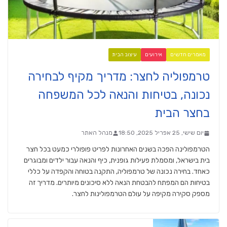
מאמרים חדשים
אירועים
עיצוב הבית
טרמפוליה לחצר: מדריך מקיף לבחירה
נכונה, בטיחות והנאה לכל המשפחה
בחצר הבית
יום שישי, 25 אפריל 2025, 18:50
מנהל האתר
הטרמפולינה הפכה בשנים האחרונות לפריט פופולרי כמעט בכל חצר
בית בישראל, ומסמלת פעילות גופנית, כיף והנאה עבור ילדים ומבוגרים
כאחד. בחירה נכונה של טרמפוליה, התקנה בטוחה והקפדה על כללי
בטיחות הם המפתח להבטחת הנאה ללא סיכונים מיותרים. מדריך זה
מספק סקירה מקיפה על עולם הטרמפולינות לחצר.