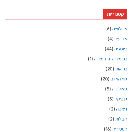
קטגוריות
אבולוציה
(6)
אירועים
(4)
ביולוגיה
(44)
בר מצווה-בת מצווה
(1)
בריאות
(20)
גוף האדם
(20)
גיאולוגיה
(5)
גנטיקה
(5)
דיאטה
(2)
הובלות
(2)
הסטוריה
(16)