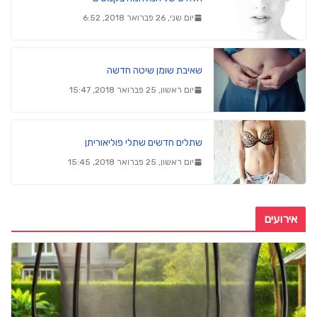
יום שני, 26 פברואר 2018, 6:52
שאיבת שומן שיטה חדשה
יום ראשון, 25 פברואר 2018, 15:47
שתלים חדשים שתלי פוליאוריתן
יום ראשון, 25 פברואר 2018, 15:45
אירועים