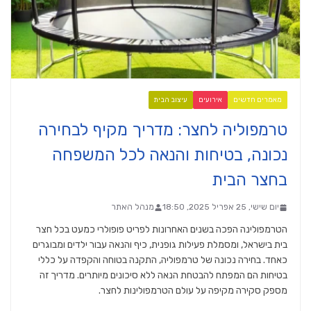
מאמרים חדשים
אירועים
עיצוב הבית
טרמפוליה לחצר: מדריך מקיף לבחירה
נכונה, בטיחות והנאה לכל המשפחה
בחצר הבית
יום שישי, 25 אפריל 2025, 18:50
מנהל האתר
הטרמפולינה הפכה בשנים האחרונות לפריט פופולרי כמעט בכל חצר
בית בישראל, ומסמלת פעילות גופנית, כיף והנאה עבור ילדים ומבוגרים
כאחד. בחירה נכונה של טרמפוליה, התקנה בטוחה והקפדה על כללי
בטיחות הם המפתח להבטחת הנאה ללא סיכונים מיותרים. מדריך זה
מספק סקירה מקיפה על עולם הטרמפולינות לחצר.