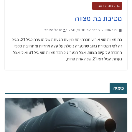
בר מצווה-בת מצווה
מסיבת בת מצווה
יום ראשון, 25 פברואר 2018, 15:50
מנהל האתר
בת מצווה הוא אירוע חברתי המצוין עם הגעתה של הנערה לגיל 21, בגיל
זה לפי המסורת נהוג שהנערה נוטלת על עצה אחריות ומתחייבת כלפי
החברה על קיום מצוות, אצל הנער גיל הבר מצווה הוא גיל 31 ואילו אצל
נערות הגיל הוא 21 שנה אחת פחות,
כימיה