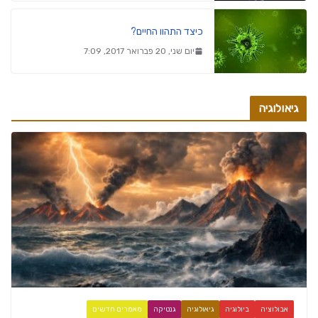
כיצד התהוו החיים?
יום שני, 20 פברואר 2017, 7:09
גיאולוגיה
אבולוציה
ביולוגיה
גיאולוגיה
גנטיקה
מאמרים חדשים