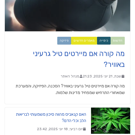
חדשות
כימייה
מאמרים חדשים
פיזיקה
מה קורה אם מיירטים טיל גרעיני
באוויר?
שבת, 21 יוני 2025, 21:23
מנהל האתר
מה קורה אם מיירטים טיל גרעיני באוויר? הסכנה, הפיזיקה, והמערכת
שמאחורי התרחיש שמפחיד מדינות שלמות.
האם קנאביס מהווה סיכון משמעותי לבריאות
הלב וכלי הדם?
יום רביעי, 18 יוני 2025, 23:42