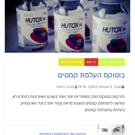
ניתוחים פלסטיים
בריאות
מאמרים חדשים
בוטוקס העלמת קמטים
שבת, 5 אוגוסט 2023, 19:15
מנהל האתר
הזרקות בוטוקס הפכו פופולריות יותר ויותר בשנים האחרונות כפתרון לא
פולשני להפחתת קמטים והשגת מראה צעיר יותר.כיצד הוא מסייע
ביעילות בהעלמת קמטים.
הלהיט של המלחמה בקמטים