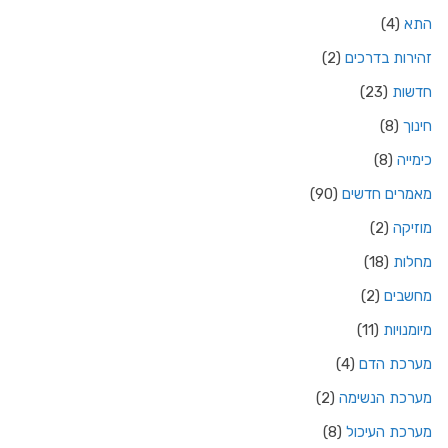
התא
(4)
זהירות בדרכים
(2)
חדשות
(23)
חינוך
(8)
כימייה
(8)
מאמרים חדשים
(90)
מוזיקה
(2)
מחלות
(18)
מחשבים
(2)
מיומנויות
(11)
מערכת הדם
(4)
מערכת הנשימה
(2)
מערכת העיכול
(8)