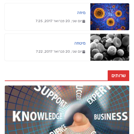
מיוזה
יום שני, 20 פברואר 2017, 7:25
מיטוזה
יום שני, 20 פברואר 2017, 7:22
שרותים