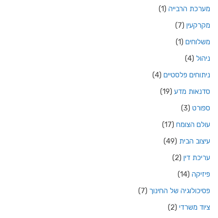
מערכת הרבייה
(1)
מקרקעין
(7)
משלוחים
(1)
ניהול
(4)
ניתוחים פלסטיים
(4)
סדנאות מדע
(19)
ספורט
(3)
עולם הצומח
(17)
עיצוב הבית
(49)
עריכת דין
(2)
פיזיקה
(14)
פסיכולוגיה של החינוך
(7)
ציוד משרדי
(2)