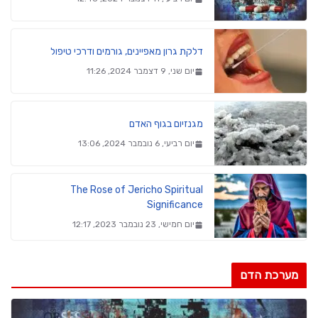
דלקת גרון מאפיינים, גורמים ודרכי טיפול
יום שני, 9 דצמבר 2024, 11:26
מגנזיום בגוף האדם
יום רביעי, 6 נובמבר 2024, 13:06
The Rose of Jericho Spiritual
Significance
יום חמישי, 23 נובמבר 2023, 12:17
מערכת הדם