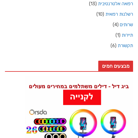
רפואה אלטרנטיבית
(13)
רשלנות רפואית
(10)
שרותים
(4)
תיירות
(1)
תקשורת
(6)
מבצעים חמים