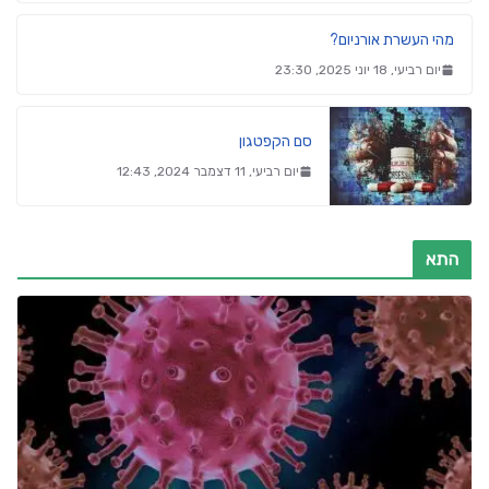
מהי העשרת אורניום?
יום רביעי, 18 יוני 2025, 23:30
סם הקפטגון
יום רביעי, 11 דצמבר 2024, 12:43
התא