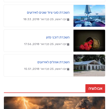
השכרת סוגי ציוד שונים לאירועים
יום ראשון, 25 פברואר 2018, 18:33
השכרת דוכני מזון
יום ראשון, 25 פברואר 2018, 17:56
השכרת אוהלים לאירועים
יום ראשון, 25 פברואר 2018, 15:51
אבולוציה