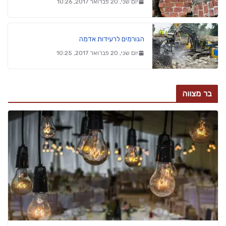
יום שני, 20 פברואר 2017, 10:26
הגורמים לרעידות אדמה
יום שני, 20 פברואר 2017, 10:25
בר מצווה