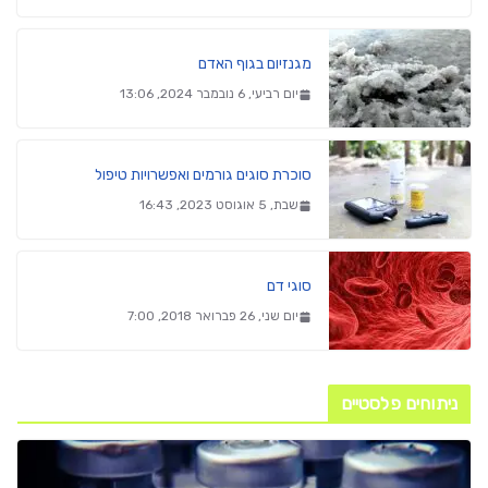
מגנזיום בגוף האדם
יום רביעי, 6 נובמבר 2024, 13:06
סוכרת סוגים גורמים ואפשרויות טיפול
שבת, 5 אוגוסט 2023, 16:43
סוגי דם
יום שני, 26 פברואר 2018, 7:00
ניתוחים פלסטיים