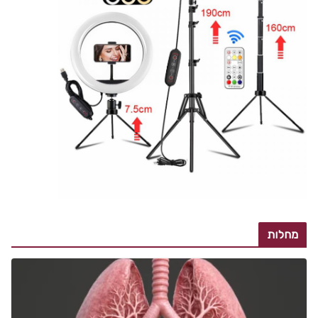
מחלות