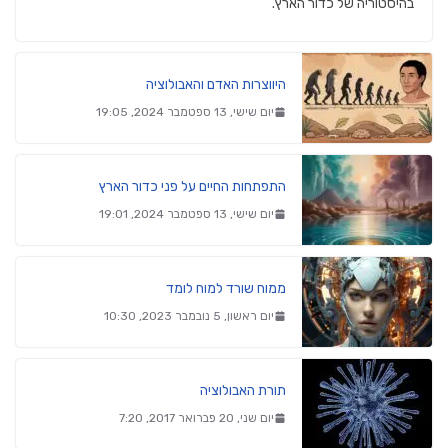
בהיסטוריה של כדור הארץ.
היווצרות האדם והאבולוציה
יום שישי, 13 ספטמבר 2024, 19:05
התפתחות החיים על פני כדור הארץ
יום שישי, 13 ספטמבר 2024, 19:01
ממוח שורד למוח לומד
יום ראשון, 5 נובמבר 2023, 10:30
תורת האבולוציה
יום שני, 20 פברואר 2017, 7:20