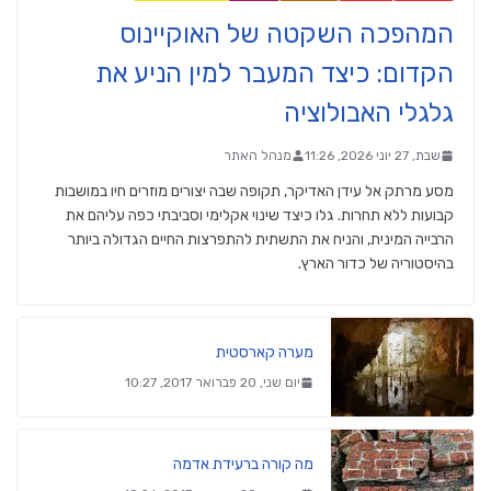
המהפכה השקטה של האוקיינוס
הקדום: כיצד המעבר למין הניע את
גלגלי האבולוציה
שבת, 27 יוני 2026, 11:26
מנהל האתר
מסע מרתק אל עידן האדיקר, תקופה שבה יצורים מוזרים חיו במושבות
קבועות ללא תחרות. גלו כיצד שינוי אקלימי וסביבתי כפה עליהם את
הרבייה המינית, והניח את התשתית להתפרצות החיים הגדולה ביותר
בהיסטוריה של כדור הארץ.
מערה קארסטית
יום שני, 20 פברואר 2017, 10:27
מה קורה ברעידת אדמה