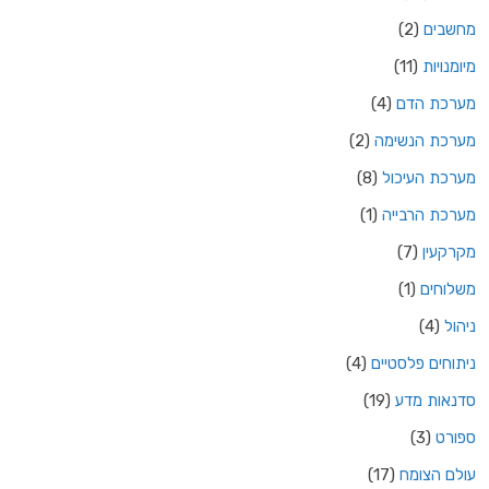
מחשבים
(2)
מיומנויות
(11)
מערכת הדם
(4)
מערכת הנשימה
(2)
מערכת העיכול
(8)
מערכת הרבייה
(1)
מקרקעין
(7)
משלוחים
(1)
ניהול
(4)
ניתוחים פלסטיים
(4)
סדנאות מדע
(19)
ספורט
(3)
עולם הצומח
(17)