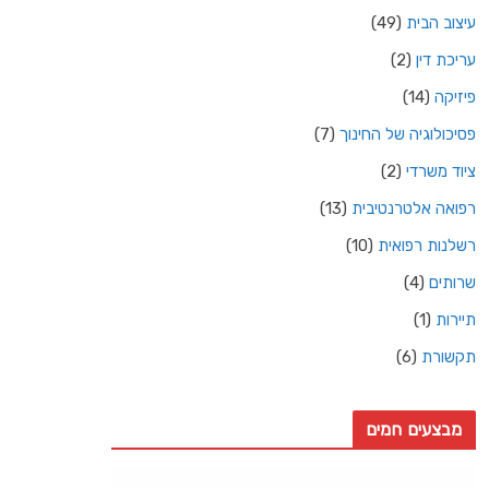
עיצוב הבית
(49)
עריכת דין
(2)
פיזיקה
(14)
פסיכולוגיה של החינוך
(7)
ציוד משרדי
(2)
רפואה אלטרנטיבית
(13)
רשלנות רפואית
(10)
שרותים
(4)
תיירות
(1)
תקשורת
(6)
מבצעים חמים