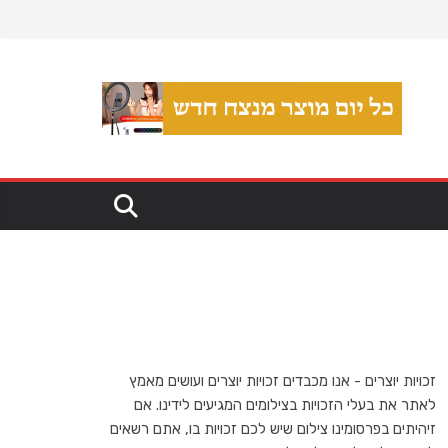
זכויות יוצרים - אנו מכבדים זכויות יוצרים ועושים מאמץ
לאתר את בעלי הזכויות בצילומים המגיעים לידינו. אם
זיהיתים בפרסומינו צילום שיש לכם זכויות בו, אתם רשאים