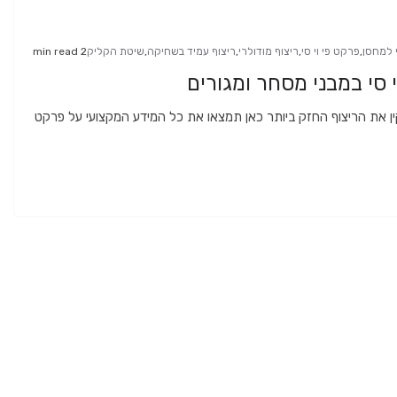
י למחסן
,
פרקט פי וי סי
,
ריצוף מודולרי
,
ריצוף עמיד בשחיקה
,
שיטת הקליק
2 min read
סי במבני מסחר ומגורים
ן את הריצוף החזק ביותר כאן תמצאו את כל המידע המקצועי על פרקט