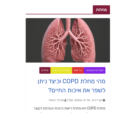
מחלות
מערכת הנשימה
בריאות
מאמרים חדשים
מחלות
מהי מחלת COPD וכיצד ניתן
לשפר את איכות החיים?
יום רביעי, 10 יוני 2026, 7:52
מנהל האתר
מחלת COPD היא מחלת ריאות כרונית הגורמת לקוצר