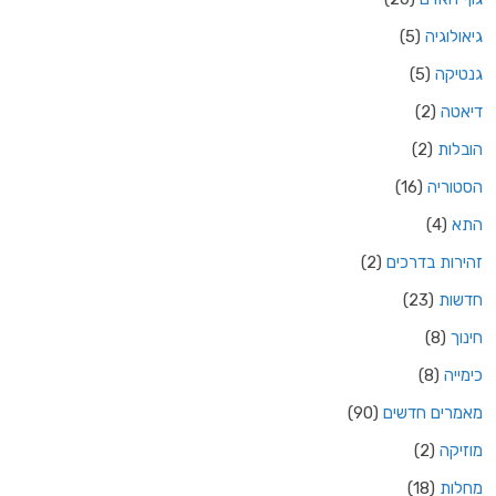
גיאולוגיה
(5)
גנטיקה
(5)
דיאטה
(2)
הובלות
(2)
הסטוריה
(16)
התא
(4)
זהירות בדרכים
(2)
חדשות
(23)
חינוך
(8)
כימייה
(8)
מאמרים חדשים
(90)
מוזיקה
(2)
מחלות
(18)