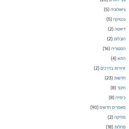
גיאולוגיה
(5)
גנטיקה
(5)
דיאטה
(2)
הובלות
(2)
הסטוריה
(16)
התא
(4)
זהירות בדרכים
(2)
חדשות
(23)
חינוך
(8)
כימייה
(8)
מאמרים חדשים
(90)
מוזיקה
(2)
מחלות
(18)