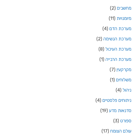
מחשבים
(2)
מיומנויות
(11)
מערכת הדם
(4)
מערכת הנשימה
(2)
מערכת העיכול
(8)
מערכת הרבייה
(1)
מקרקעין
(7)
משלוחים
(1)
ניהול
(4)
ניתוחים פלסטיים
(4)
סדנאות מדע
(19)
ספורט
(3)
עולם הצומח
(17)