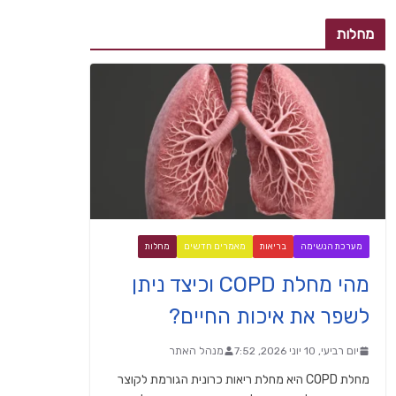
מחלות
מערכת הנשימה
בריאות
מאמרים חדשים
מחלות
מהי מחלת COPD וכיצד ניתן
לשפר את איכות החיים?
יום רביעי, 10 יוני 2026, 7:52
מנהל האתר
מחלת COPD היא מחלת ריאות כרונית הגורמת לקוצר