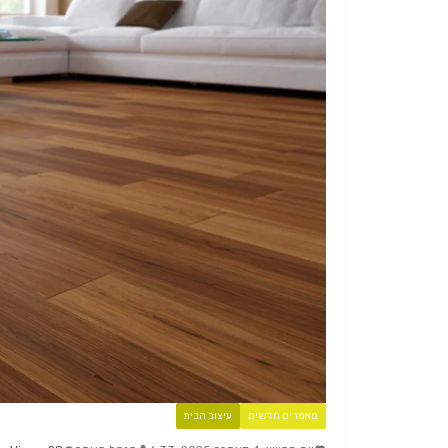
מאמרים חדשים
עיצוב הבית