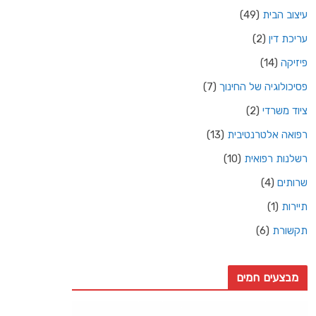
עיצוב הבית
(49)
עריכת דין
(2)
פיזיקה
(14)
פסיכולוגיה של החינוך
(7)
ציוד משרדי
(2)
רפואה אלטרנטיבית
(13)
רשלנות רפואית
(10)
שרותים
(4)
תיירות
(1)
תקשורת
(6)
מבצעים חמים