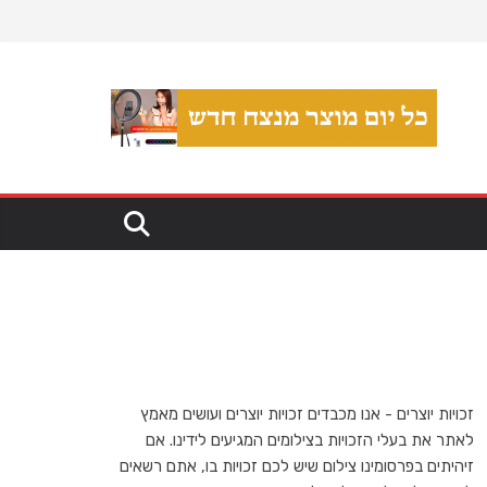
זכויות יוצרים - אנו מכבדים זכויות יוצרים ועושים מאמץ
לאתר את בעלי הזכויות בצילומים המגיעים לידינו. אם
זיהיתים בפרסומינו צילום שיש לכם זכויות בו, אתם רשאים