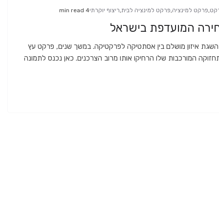
רקט
,
פרקט למינציה
,
פרקט למינציה לבית
,
ריצוף יוקרתי
4 min read
חירה המועדפת בישראל
השגת איזון מושלם בין אסתטיקה לפרקטיקה. במשך שנים, פרקט עץ
תחזוקה המורכבות שלו הרחיקו אותו מרוב הצרכנים. כאן נכנס לתמונה