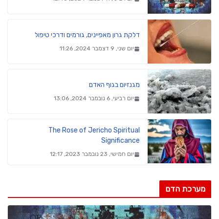
דלקת גרון מאפיינים, גורמים ודרכי טיפול
יום שני, 9 דצמבר 2024, 11:26
מגנזיום בגוף האדם
יום רביעי, 6 נובמבר 2024, 13:06
The Rose of Jericho Spiritual
Significance
יום חמישי, 23 נובמבר 2023, 12:17
מערכת הדם