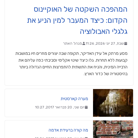
המהפכה השקטה של האוקיינוס
הקדום: כיצד המעבר למין הניע את
גלגלי האבולוציה
שבת, 27 יוני 2026, 11:26
מנהל האתר
מסע מרתק אל עידן האדיקר, תקופה שבה יצורים מוזרים חיו במושבות
קבועות ללא תחרות. גלו כיצד שינוי אקלימי וסביבתי כפה עליהם את
הרבייה המינית, והניח את התשתית להתפרצות החיים הגדולה ביותר
בהיסטוריה של כדור הארץ.
מערה קארסטית
יום שני, 20 פברואר 2017, 10:27
מה קורה ברעידת אדמה