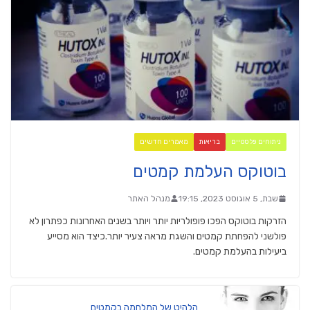
ניתוחים פלסטיים
בריאות
מאמרים חדשים
בוטוקס העלמת קמטים
שבת, 5 אוגוסט 2023, 19:15
מנהל האתר
הזרקות בוטוקס הפכו פופולריות יותר ויותר בשנים האחרונות כפתרון לא
פולשני להפחתת קמטים והשגת מראה צעיר יותר.כיצד הוא מסייע
ביעילות בהעלמת קמטים.
הלהיט של המלחמה בקמטים