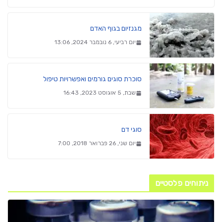
מגנזיום בגוף האדם
יום רביעי, 6 נובמבר 2024, 13:06
סוכרת סוגים גורמים ואפשרויות טיפול
שבת, 5 אוגוסט 2023, 16:43
סוגי דם
יום שני, 26 פברואר 2018, 7:00
ניתוחים פלסטיים