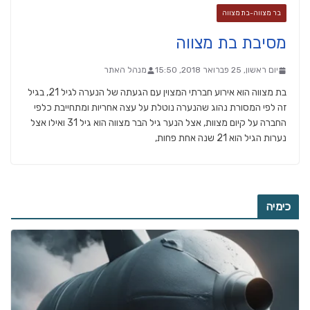
בר מצווה-בת מצווה
מסיבת בת מצווה
יום ראשון, 25 פברואר 2018, 15:50
מנהל האתר
בת מצווה הוא אירוע חברתי המצוין עם הגעתה של הנערה לגיל 21, בגיל
זה לפי המסורת נהוג שהנערה נוטלת על עצה אחריות ומתחייבת כלפי
החברה על קיום מצוות, אצל הנער גיל הבר מצווה הוא גיל 31 ואילו אצל
נערות הגיל הוא 21 שנה אחת פחות,
כימיה