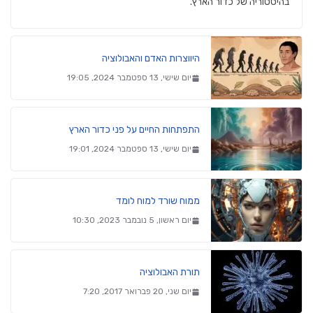
בהיסטוריה של כדור הארץ.
היווצרות האדם והאבולוציה
יום שישי, 13 ספטמבר 2024, 19:05
התפתחות החיים על פני כדור הארץ
יום שישי, 13 ספטמבר 2024, 19:01
ממוח שורד למוח לומד
יום ראשון, 5 נובמבר 2023, 10:30
תורת האבולוציה
יום שני, 20 פברואר 2017, 7:20