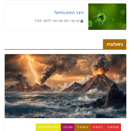
כיצד התהוו החיים?
יום שני, 20 פברואר 2017, 7:09
גיאולוגיה
אבולוציה
ביולוגיה
גיאולוגיה
גנטיקה
מאמרים חדשים