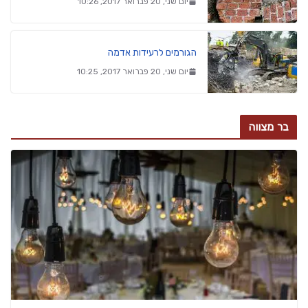
יום שני, 20 פברואר 2017, 10:26
הגורמים לרעידות אדמה
יום שני, 20 פברואר 2017, 10:25
בר מצווה