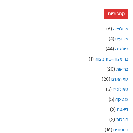
קטגוריות
אבולוציה
(6)
אירועים
(4)
ביולוגיה
(44)
בר מצווה-בת מצווה
(1)
בריאות
(20)
גוף האדם
(20)
גיאולוגיה
(5)
גנטיקה
(5)
דיאטה
(2)
הובלות
(2)
הסטוריה
(16)