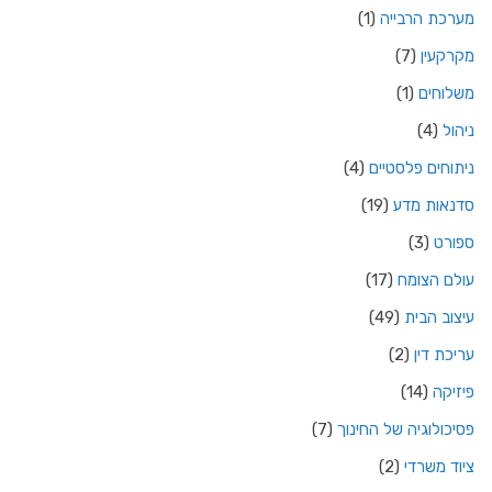
מערכת הרבייה
(1)
מקרקעין
(7)
משלוחים
(1)
ניהול
(4)
ניתוחים פלסטיים
(4)
סדנאות מדע
(19)
ספורט
(3)
עולם הצומח
(17)
עיצוב הבית
(49)
עריכת דין
(2)
פיזיקה
(14)
פסיכולוגיה של החינוך
(7)
ציוד משרדי
(2)