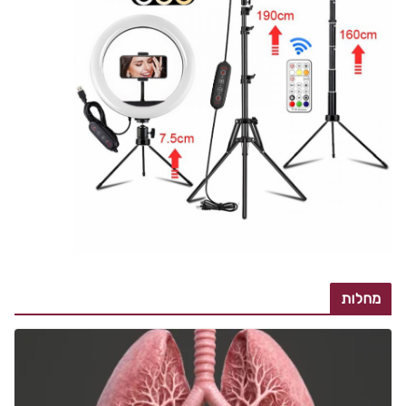
מחלות