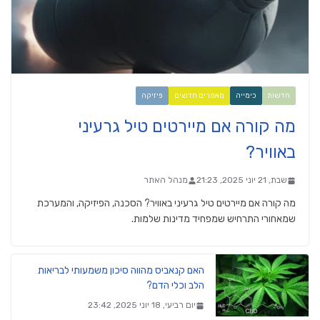
חדשות
כימייה
מאמרים חדשים
פיזיקה
מה קורה אם מיירטים טיל גרעיני
באוויר?
שבת, 21 יוני 2025, 21:23
מנהל האתר
מה קורה אם מיירטים טיל גרעיני באוויר? הסכנה, הפיזיקה, והמערכת
שמאחורי התרחיש שמפחיד מדינות שלמות.
האם קנאביס מהווה סיכון משמעותי לבריאות
הלב וכלי הדם?
יום רביעי, 18 יוני 2025, 23:42