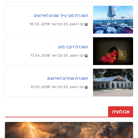
השכרת סוגי ציוד שונים לאירועים
יום ראשון, 25 פברואר 2018, 18:33
השכרת דוכני מזון
יום ראשון, 25 פברואר 2018, 17:56
השכרת אוהלים לאירועים
יום ראשון, 25 פברואר 2018, 15:51
אבולוציה