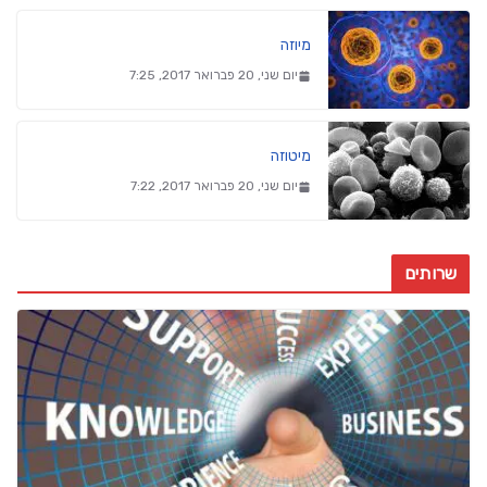
מיוזה
יום שני, 20 פברואר 2017, 7:25
מיטוזה
יום שני, 20 פברואר 2017, 7:22
שרותים