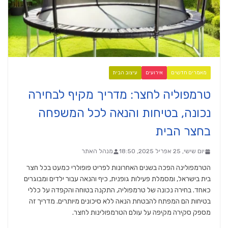
מאמרים חדשים
אירועים
עיצוב הבית
טרמפוליה לחצר: מדריך מקיף לבחירה
נכונה, בטיחות והנאה לכל המשפחה
בחצר הבית
יום שישי, 25 אפריל 2025, 18:50
מנהל האתר
הטרמפולינה הפכה בשנים האחרונות לפריט פופולרי כמעט בכל חצר
בית בישראל, ומסמלת פעילות גופנית, כיף והנאה עבור ילדים ומבוגרים
כאחד. בחירה נכונה של טרמפוליה, התקנה בטוחה והקפדה על כללי
בטיחות הם המפתח להבטחת הנאה ללא סיכונים מיותרים. מדריך זה
מספק סקירה מקיפה על עולם הטרמפולינות לחצר.