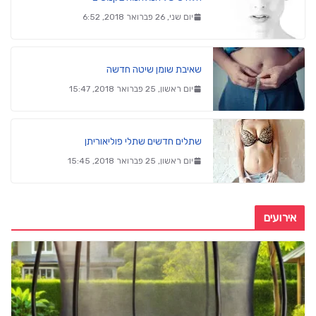
יום שני, 26 פברואר 2018, 6:52
שאיבת שומן שיטה חדשה
יום ראשון, 25 פברואר 2018, 15:47
שתלים חדשים שתלי פוליאוריתן
יום ראשון, 25 פברואר 2018, 15:45
אירועים