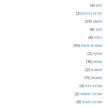
התא
(4)
זהירות בדרכים
(2)
חדשות
(23)
חינוך
(8)
כימייה
(8)
מאמרים חדשים
(90)
מוזיקה
(2)
מחלות
(18)
מחשבים
(2)
מיומנויות
(11)
מערכת הדם
(4)
מערכת הנשימה
(2)
מערכת העיכול
(8)