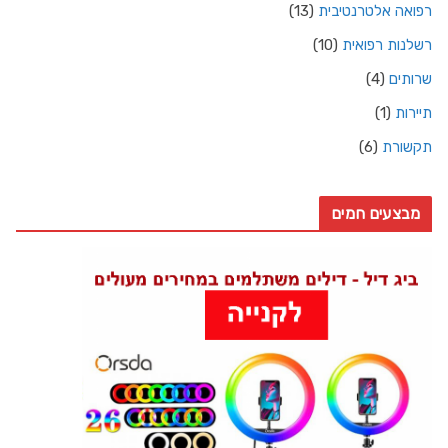
רפואה אלטרנטיבית
(13)
רשלנות רפואית
(10)
שרותים
(4)
תיירות
(1)
תקשורת
(6)
מבצעים חמים