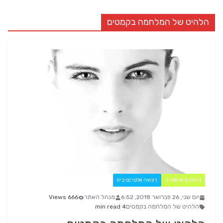
הלהיט של המלחמה בקמטים
ניתוחים פלסטיים
רפואה אלטרנטיבית
יום שני, 26 פברואר 2018, 6:52
מנהל האתר
666 Views
הלהיט של המלחמה בקמטים
4 min read