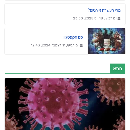
מהי העשרת אורניום?
יום רביעי, 18 יוני 2025, 23:30
סם הקפטגון
יום רביעי, 11 דצמבר 2024, 12:43
התא