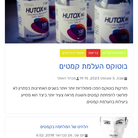
ניתוחים פלסטיים
בריאות
מאמרים חדשים
בוטוקס העלמת קמטים
שבת, 5 אוגוסט 2023, 19:15
מנהל האתר
הזרקות בוטוקס הפכו פופולריות יותר ויותר בשנים האחרונות כפתרון לא
פולשני להפחתת קמטים והשגת מראה צעיר יותר.כיצד הוא מסייע
ביעילות בהעלמת קמטים.
הלהיט של המלחמה בקמטים
יום שני, 26 פברואר 2018, 6:52