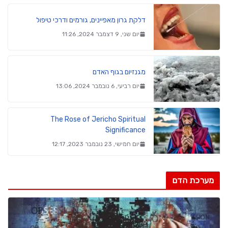
דלקת גרון מאפיינים, גורמים ודרכי טיפול
יום שני, 9 דצמבר 2024, 11:26
מגנזיום בגוף האדם
יום רביעי, 6 נובמבר 2024, 13:06
The Rose of Jericho Spiritual
Significance
יום חמישי, 23 נובמבר 2023, 12:17
מערכת הדם