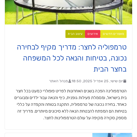
מאמרים חדשים
אירועים
עיצוב הבית
טרמפוליה לחצר: מדריך מקיף לבחירה
נכונה, בטיחות והנאה לכל המשפחה
בחצר הבית
יום שישי, 25 אפריל 2025, 18:50
מנהל האתר
הטרמפולינה הפכה בשנים האחרונות לפריט פופולרי כמעט בכל חצר
בית בישראל, ומסמלת פעילות גופנית, כיף והנאה עבור ילדים ומבוגרים
כאחד. בחירה נכונה של טרמפוליה, התקנה בטוחה והקפדה על כללי
בטיחות הם המפתח להבטחת הנאה ללא סיכונים מיותרים. מדריך זה
מספק סקירה מקיפה על עולם הטרמפולינות לחצר.