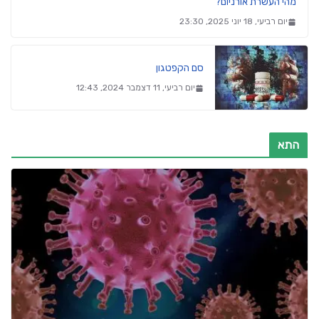
מהי העשרת אורניום?
יום רביעי, 18 יוני 2025, 23:30
סם הקפטגון
יום רביעי, 11 דצמבר 2024, 12:43
התא