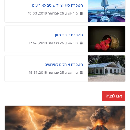
השכרת סוגי ציוד שונים לאירועים
יום ראשון, 25 פברואר 2018, 18:33
השכרת דוכני מזון
יום ראשון, 25 פברואר 2018, 17:56
השכרת אוהלים לאירועים
יום ראשון, 25 פברואר 2018, 15:51
אבולוציה