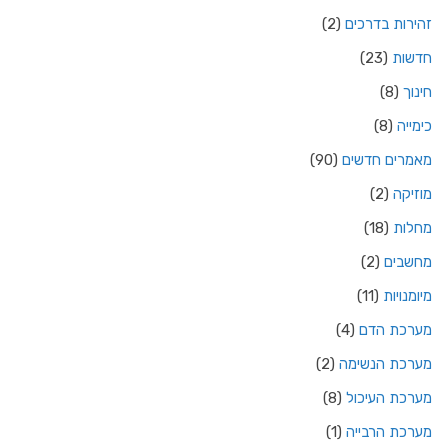
זהירות בדרכים
(2)
חדשות
(23)
חינוך
(8)
כימייה
(8)
מאמרים חדשים
(90)
מוזיקה
(2)
מחלות
(18)
מחשבים
(2)
מיומנויות
(11)
מערכת הדם
(4)
מערכת הנשימה
(2)
מערכת העיכול
(8)
מערכת הרבייה
(1)