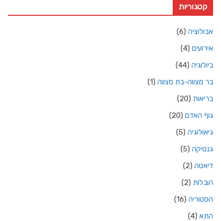
קטגוריות
אבולוציה
(6)
אירועים
(4)
ביולוגיה
(44)
בר מצווה-בת מצווה
(1)
בריאות
(20)
גוף האדם
(20)
גיאולוגיה
(5)
גנטיקה
(5)
דיאטה
(2)
הובלות
(2)
הסטוריה
(16)
התא
(4)