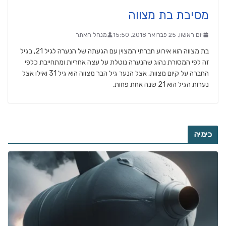
מסיבת בת מצווה
יום ראשון, 25 פברואר 2018, 15:50
מנהל האתר
בת מצווה הוא אירוע חברתי המצוין עם הגעתה של הנערה לגיל 21, בגיל
זה לפי המסורת נהוג שהנערה נוטלת על עצה אחריות ומתחייבת כלפי
החברה על קיום מצוות, אצל הנער גיל הבר מצווה הוא גיל 31 ואילו אצל
נערות הגיל הוא 21 שנה אחת פחות,
כימיה