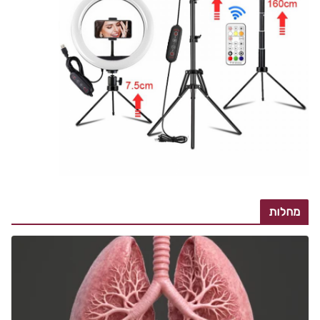
מחלות