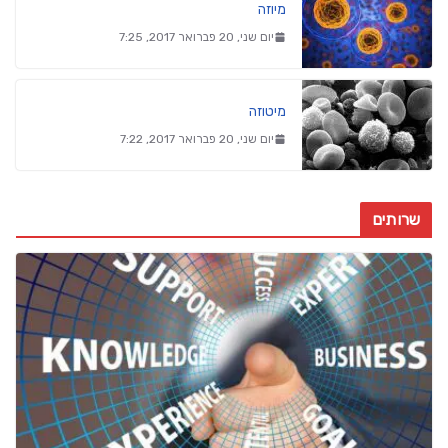
מיוזה
יום שני, 20 פברואר 2017, 7:25
מיטוזה
יום שני, 20 פברואר 2017, 7:22
שרותים