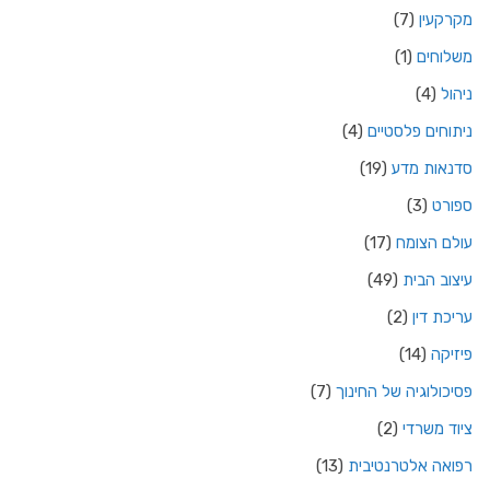
מקרקעין
(7)
משלוחים
(1)
ניהול
(4)
ניתוחים פלסטיים
(4)
סדנאות מדע
(19)
ספורט
(3)
עולם הצומח
(17)
עיצוב הבית
(49)
עריכת דין
(2)
פיזיקה
(14)
פסיכולוגיה של החינוך
(7)
ציוד משרדי
(2)
רפואה אלטרנטיבית
(13)