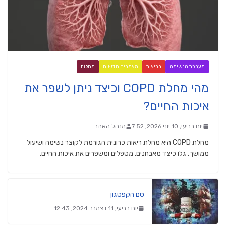
מערכת הנשימה
בריאות
מאמרים חדשים
מחלות
מהי מחלת COPD וכיצד ניתן לשפר את
איכות החיים?
יום רביעי, 10 יוני 2026, 7:52
מנהל האתר
מחלת COPD היא מחלת ריאות כרונית הגורמת לקוצר נשימה ושיעול
ממושך. גלו כיצד מאבחנים, מטפלים ומשפרים את איכות החיים.
סם הקפטגון
יום רביעי, 11 דצמבר 2024, 12:43