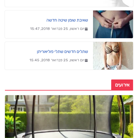
שאיבת שומן שיטה חדשה
יום ראשון, 25 פברואר 2018, 15:47
שתלים חדשים שתלי פוליאוריתן
יום ראשון, 25 פברואר 2018, 15:45
אירועים