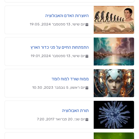
היווצרות האדם והאבולוציה
יום שישי, 13 ספטמבר 2024, 19:05
התפתחות החיים על פני כדור הארץ
יום שישי, 13 ספטמבר 2024, 19:01
ממוח שורד למוח לומד
יום ראשון, 5 נובמבר 2023, 10:30
תורת האבולוציה
יום שני, 20 פברואר 2017, 7:20