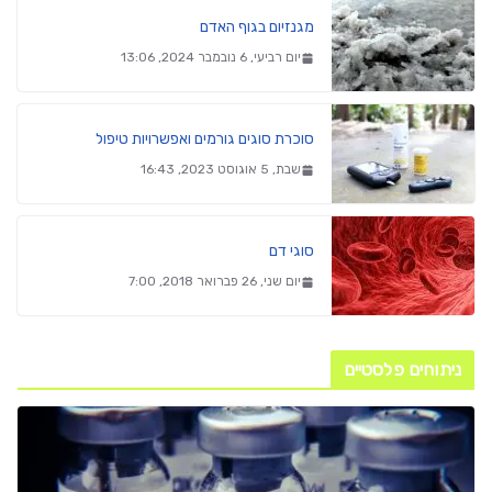
מגנזיום בגוף האדם
יום רביעי, 6 נובמבר 2024, 13:06
סוכרת סוגים גורמים ואפשרויות טיפול
שבת, 5 אוגוסט 2023, 16:43
סוגי דם
יום שני, 26 פברואר 2018, 7:00
ניתוחים פלסטיים