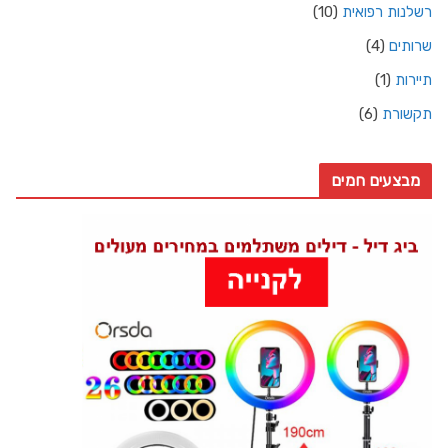
רשלנות רפואית
(10)
שרותים
(4)
תיירות
(1)
תקשורת
(6)
מבצעים חמים