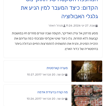
הקדום: כיצד המעבר למין הניע את
גלגלי האבולוציה
שבת, 27 יוני 2026, 11:26
מנהל האתר
מסע מרתק אל עידן האדיקר, תקופה שבה יצורים מוזרים חיו במושבות
קבועות ללא תחרות. גלו כיצד שינוי אקלימי וסביבתי כפה עליהם את
הרבייה המינית, והניח את התשתית להתפרצות החיים הגדולה ביותר
בהיסטוריה של כדור הארץ.
מערה קארסטית
יום שני, 20 פברואר 2017, 10:27
מה קורה ברעידת אדמה
יום שני, 20 פברואר 2017, 10:26