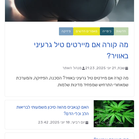
חדשות
כימייה
מאמרים חדשים
פיזיקה
מה קורה אם מיירטים טיל גרעיני
באוויר?
שבת, 21 יוני 2025, 21:23
מנהל האתר
מה קורה אם מיירטים טיל גרעיני באוויר? הסכנה, הפיזיקה, והמערכת
שמאחורי התרחיש שמפחיד מדינות שלמות.
האם קנאביס מהווה סיכון משמעותי לבריאות
הלב וכלי הדם?
יום רביעי, 18 יוני 2025, 23:42