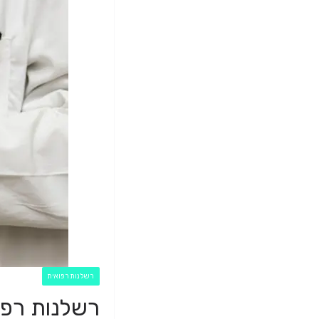
רשלנות רפואית
רשלנות רפו