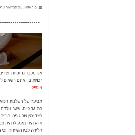
יום ראשון, 25 פברואר 2018, 18:16
-------------------
אנו מכבדים זכויות יוצרי
זכויות בו, אתם רשאים לפנות א
אימייל
תביעה של רשלנות רפואי
בצד ימין של גופה. הורי
והוא היה נמנע לו היה מב
הלידה לבין השיתוק, וכי 