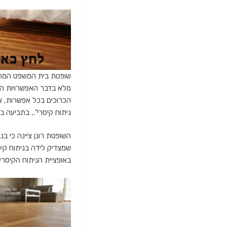
שופטת בית המשפט המחוז
מלא בדבר האפשרויות העו
הכרוכים בכל אפשרות, אי
ניתוח קיסרי”., בתביעה 
באופציית הניתוח הקיסרי