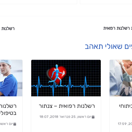
 רשלנות רפואית
רשלנות ר
ים שאולי תאהב
יתוחי
רשלנות רפואית – צנתור
רשלנות 
בטיפולי
יום ראשון, 25 פברואר 2018, 18:07
יום ראשון, 25 פברואר 2018, 