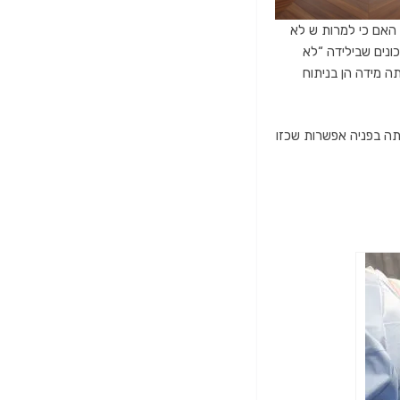
האם כי למרות ש לא
ונים שבילידה “לא
תה מידה הן בניתוח
תה בפניה אפשרות שכזו