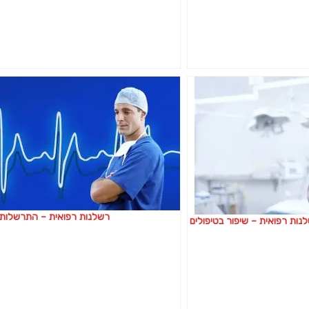
רשלנות רפואית – התרשלות 
נות רפואית – שיפור בטיפולים