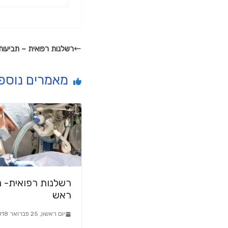
רשלנות רפואית – תביעות
מאמרים נוספ
רשלנות רפואית- נ
ראש
יום ראשון, 25 פברואר 2018, 17:59