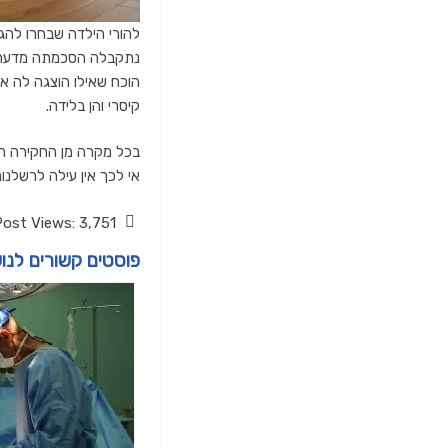
להורי הילדה שבחרו להג
נתקבלה הסכמתה מדעת לב
הוכח שאילו הוצגה לה אפש
קיסרי והן בלידה.
בכל מקרה מן החקירה הנ
אי לכך אין עילה לרשלנות
Post Views:
3,751
פוסטים קשורים לנו