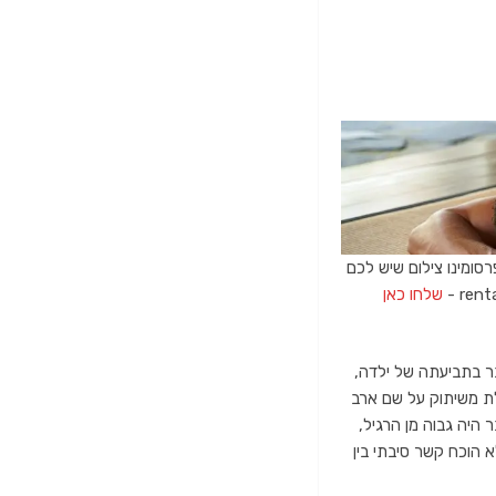
רסומינו צילום שיש לכם
שלחו כאן
ר בתביעתה של ילדה,
הסתבר כי היא סובלת משיתוק על שם ארב
 היה גבוה מן הרגיל,
א הוכח קשר סיבתי בין