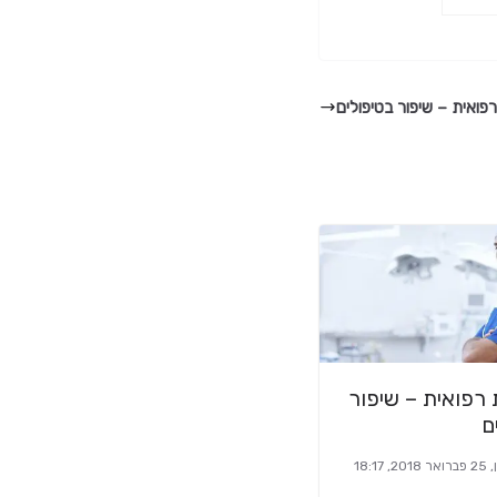
פואית – שיפור בטיפולים
רפואית – שיפור
ם
18:17