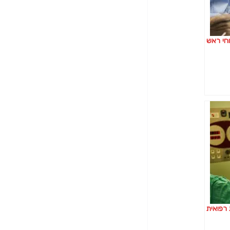
וחי ראש
 רפואית