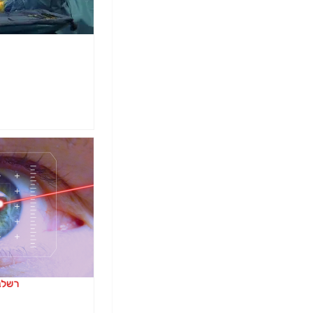
רשלנו