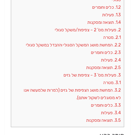
1.2.
כלים וחומרים
1.3.
פעילות
1.4.
תוצאה ומסקנות
2.
פעילות מס’ 2 – צפיפות/משקל סגולי
2.1.
מטרה
2.2.
המחשת מושג המשקל הסגולי וההבדל במשקל סגולי
2.3.
כלים וחומרים
2.4.
פעילות
2.5.
תוצאה ומסקנות
3.
פעילות מס’ 3 – צפיפות של גזים
3.1.
מטרה
3.2.
המחשת מושג הצפיפות של גזים (למרות שלמעשה אנו
לא מסוגלים לשקול אותם).
3.3.
כלים וחומרים
3.4.
פעילות
3.5.
תוצאה ומסקנות