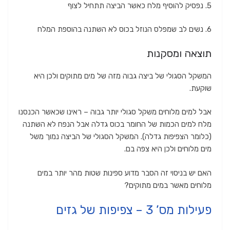
5. נפסיק להוסיף מלח כאשר הביצה תתחיל לצוף
6. נשים לב שמפלס הנוזל בכוס לא השתנה בהוספת המלח
תוצאה ומסקנות
המשקל הסגולי של ביצה גבוה מזה של מים מתוקים ולכן היא
שוקעת.
אבל למים מלוחים משקל סגולי יותר גבוה – ראינו שכאשר הכנסנו
מלח למים הכמות של החומר בכוס גדלה אבל הנפח לא השתנה
(כלומר הצפיפות גדלה). המשקל הסגולי של הביצה נמוך משל
מים מלוחים ולכן היא צפה בם.
האם יש בניסוי זה הסבר מדוע ספינות שטות מהר יותר במים
מלוחים מאשר במים מתוקים?
פעילות מס’ 3 – צפיפות של גזים