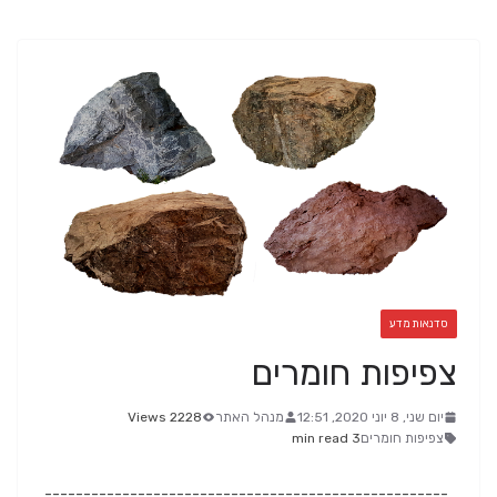
סדנאות מדע
צפיפות חומרים
יום שני, 8 יוני 2020, 12:51
מנהל האתר
2228 Views
צפיפות חומרים
3 min read
----------------------------------------------------