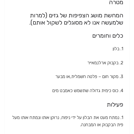
מטרה
המחשת מושג הצפיפות של גזים (למרות
שלמעשה אנו לא מסוגלים לשקול אותם).
כלים וחומרים
1. בלון
2. בקבוק ארלנמאייר
3. מקור חום – פלטה חשמלית,או מבער
4. כוס כימית גדולה שתשמש כאמבט מים
פעילות
1. נמתח מעט את הבלון על ידי ניפוח, נרוקן אותו ונמתח אותו מעל
פית הבקבוק או המבחנה.