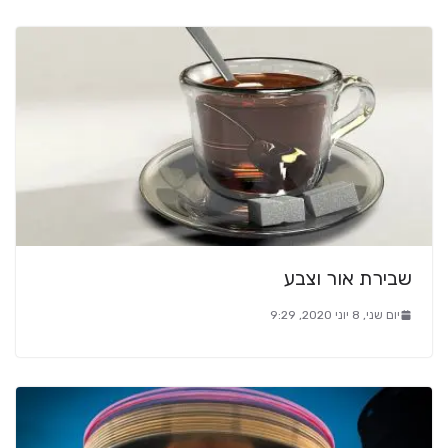
שבירת אור וצבע
יום שני, 8 יוני 2020, 9:29