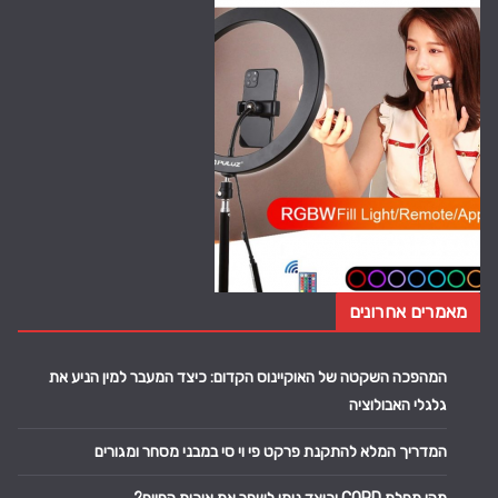
מאמרים אחרונים
המהפכה השקטה של האוקיינוס הקדום: כיצד המעבר למין הניע את
גלגלי האבולוציה
המדריך המלא להתקנת פרקט פי וי סי במבני מסחר ומגורים