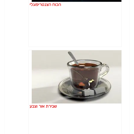
הכוח הצנטריפוגלי
שבירת אור וצבע