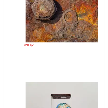
קורוזיה