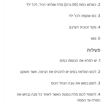
2. כשלוש כפות (05 גרם) מלח שולחני רגיל, לכל ילד
3. כוס שקופה לכל ילד
4. מקל זכוכית לערבוב
5. טוש
פעילות
1. יש למלא את הכוסות במים
2. לכוס המלאה במים יש להכניס את הביצה, אשר תשקע
3. לסמן בטוש את גובה הנוזל הכוס
4. להוסיף לכוס מלח במנות כאשר לאחר כל מנה נבחש את
המלח עד המסה