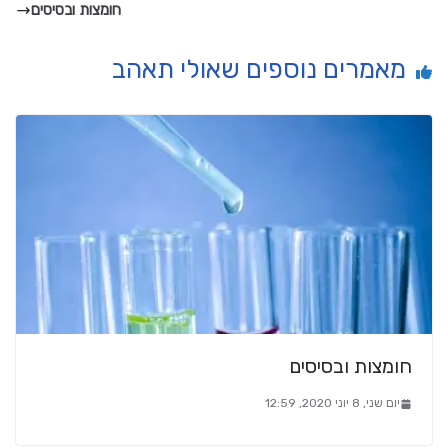
חומצות ובסיסים
מאמרים נוספים שאולי תאהב
חומצות ובסיסים
יום שני, 8 יוני 2020, 12:59