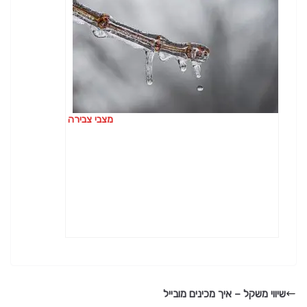
מצבי צבירה
שיווי משקל – איך מכינים מובייל