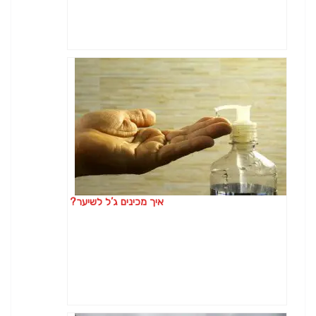
איך מכינים ג’ל לשיער?