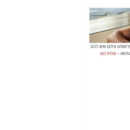
רסומינו צילום שיש לכם
שלחו כאן