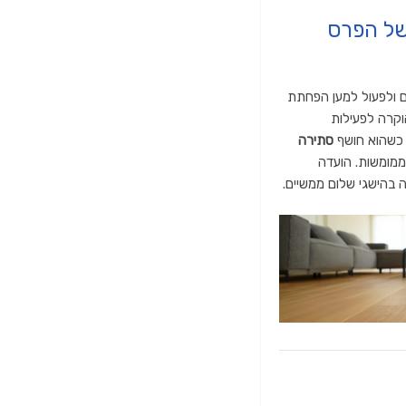
של הפרס
ם ולפעול למען הפחתת
וקרה לפעילות
שהוא חושף
סתירה
ממומשות.
הועדה
 בהישגי שלום ממשיים.