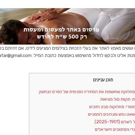
ם ועושים מאמץ לאתר את בעלי הזכויות בצילומים המגיעים לידינו. אם זיהיתם בפ
לינו ולבקש לחדול מהשימוש באמצעות כתובת המייל: rentatar@gmail.com -
תוכן עניינים
מחלוקת שחושפות את הסתירה הפנימית של הפרס הנחשק
: תקוות מול מציאות
סרי: מחלוקות סביב הזוכים
שאט נפש ומנהיגים לוחמניים
 (1901–2025)
נדי והמתווכים הישראלים