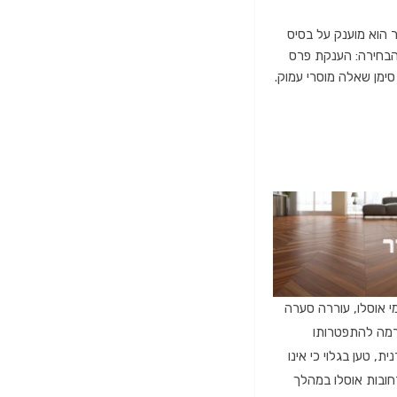
 הוא מוענק על בסיס
בחירה:
הענקת פרס
ימן שאלה מוסרי עמוק.
 אוסלו,
עוררה סערה
מה להתפטרותו
ית,
טען בגלוי כי אינו
חובות אוסלו במהלך