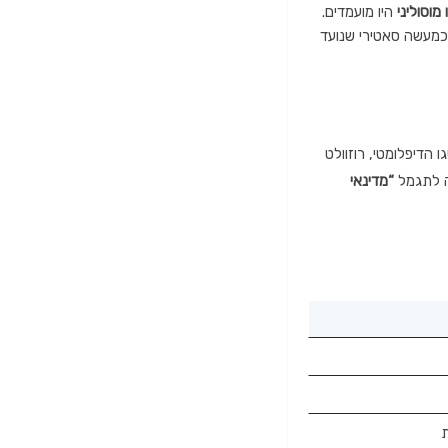
 מוסוליני
היו מועמדים.
 כמעשה סאטירי שנועד
 הדיפלומטי,
רוזוולט
ה לתגמל
“מדינאי