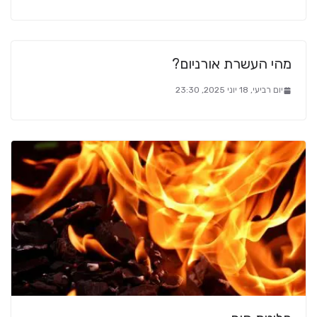
מהי העשרת אורניום?
יום רביעי, 18 יוני 2025, 23:30