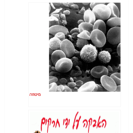
מיטוזה