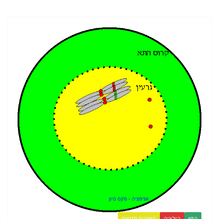
התא
ביולוגיה
מאמרים חדשים