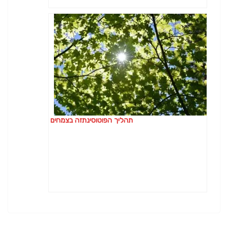
תהליך הפוטוסינתזה בצמחים