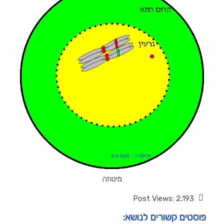
מיטוזה
Post Views:
2,193
פוסטים קשורים לנושא: