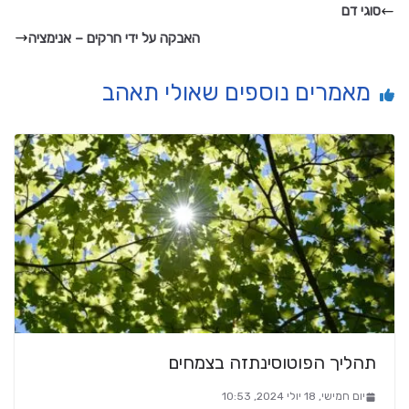
סוגי דם
האבקה על ידי חרקים – אנימציה
מאמרים נוספים שאולי תאהב
תהליך הפוטוסינתזה בצמחים
יום חמישי, 18 יולי 2024, 10:53