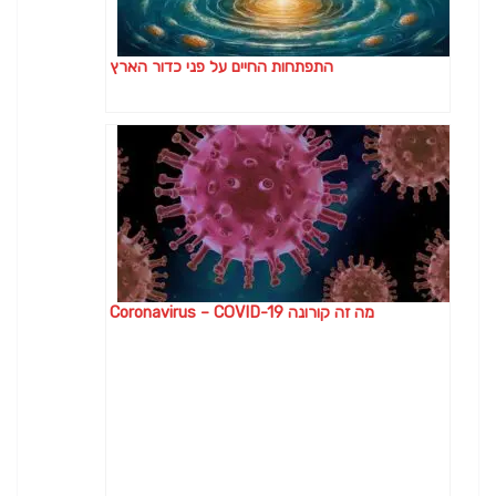
התפתחות החיים על פני כדור הארץ
מה זה קורונה Coronavirus – COVID-19