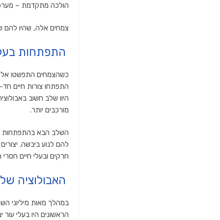
הולכה מתקדמת – מערכת 
צמחים אלה, שהיו להם שו
התפתחות בעלי
כשהצמחים התפשטו אל הי
התפתחו צורות חיים חד-ת
היוו שלב חשוב באבולוצי
מורכבים יותר.
השלב הבא בהתפתחות בעל
חרקים ובעלי חיים חסרי ח
האבולוציה של ה
במהלך מאות מיליוני השנ
הראשונים היו בעלי עור 