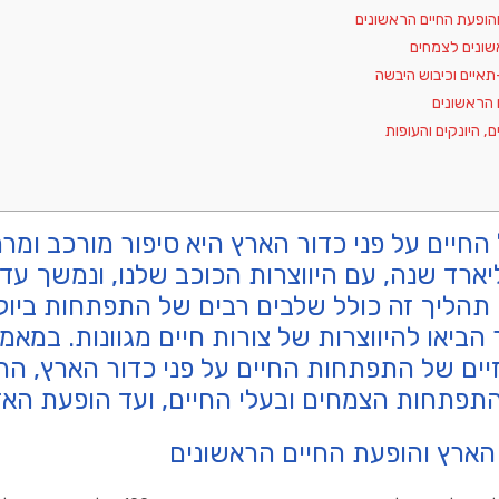
הופעת החיים הראשונים
ונים לצמחים
יים וכיבוש היבשה
 הראשונים
, היונקים והעופות
החיים על פני כדור הארץ היא סיפור מורכב ומ
 כ-4.5 מיליארד שנה, עם היווצרות הכוכב שלנו, ונמשך 
תהליך זה כולל שלבים רבים של התפתחות ביולו
 הביאו להיווצרות של צורות חיים מגוונות. במאמ
ים של התפתחות החיים על פני כדור הארץ, החל
תפתחות הצמחים ובעלי החיים, ועד הופעת האד
 הארץ והופעת החיים הראשונים