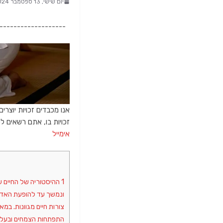
יום שישי, 13 ספטמבר 2024, 19:01
-------------------
אנו מכבדים זכויות יוצרי
זכויות בו, אתם רשאים לפנות א
אימייל
1
ונמשך עד להופעת האדם ה
צורות חיים מגוונות. ב
התפתחות הצמחים ובעלי 