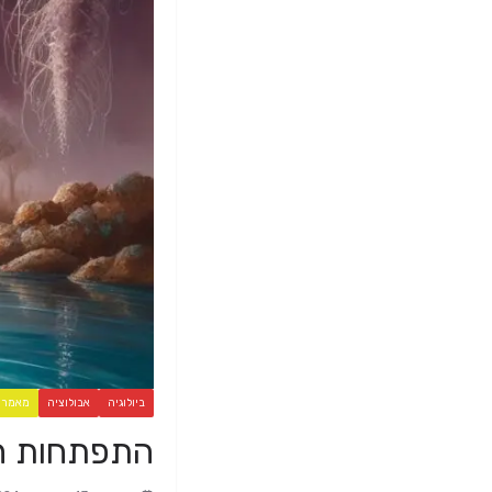
ביולוגיה
אבולוציה
מאמרי
התפתחות הח