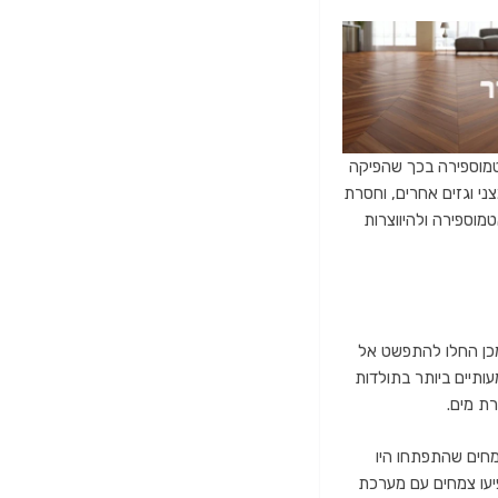
טמוספירה בכך שהפיקה
ני וגזים אחרים, וחסרת
טמוספירה ולהיווצרות
מכן החלו להתפשט אל
ה אחד הצעדים המשמעותיים ביותר בתולדות
רת מים.
מחים שהתפתחו היו
יעו צמחים עם מערכת