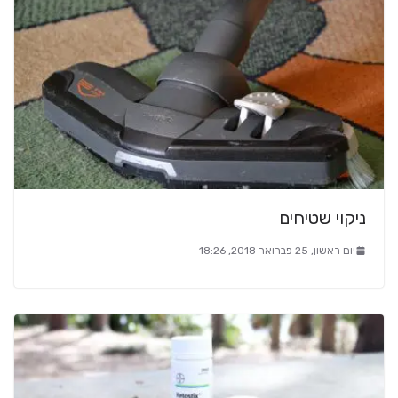
ניקוי שטיחים
יום ראשון, 25 פברואר 2018, 18:26