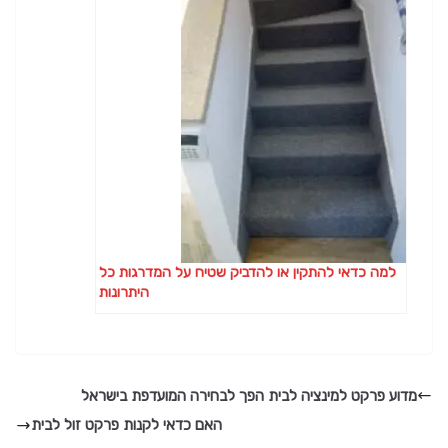
למה כדאי להתקין או להדביק שטיח על המדרגות כל
היתרונות
מדוע פרקט למינציה לבית הפך לבחירה המועדפת בישראל
האם כדאי לקנות פרקט זול לבית