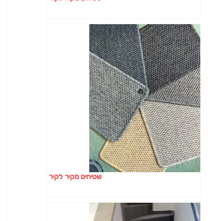
שטיחים מקיר לקיר