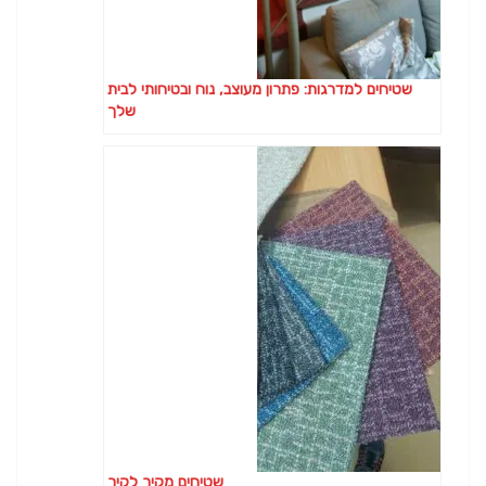
שטיחים למדרגות: פתרון מעוצב, נוח ובטיחותי לבית
שלך
שטיחים מקיר לקיר