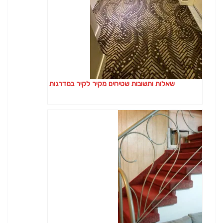
שאלות ותשובות שטיחים מקיר לקיר במדרגות