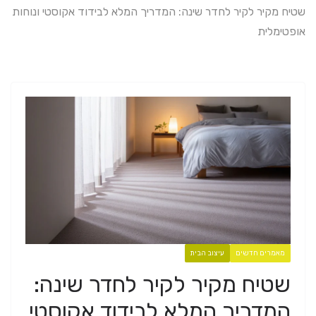
שטיח מקיר לקיר לחדר שינה: המדריך המלא לבידוד אקוסטי ונוחות
אופטימלית
מאמרים חדשים
עיצוב הבית
שטיח מקיר לקיר לחדר שינה:
המדריך המלא לבידוד אקוסטי