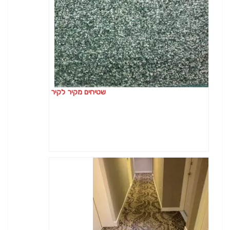
שטיחים מקיר לקיר