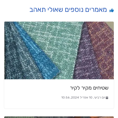
מאמרים נוספים שאולי תאהב
שטיחים מקיר לקיר
יום רביעי, 10 אפריל 2024, 10:56