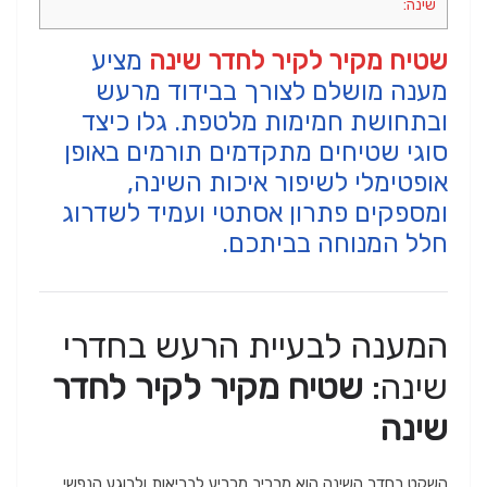
שינה:
שטיח מקיר לקיר לחדר שינה
מציע
מענה מושלם לצורך בבידוד מרעש
ובתחושת חמימות מלטפת. גלו כיצד
סוגי שטיחים מתקדמים תורמים באופן
אופטימלי לשיפור איכות השינה,
ומספקים פתרון אסתטי ועמיד לשדרוג
חלל המנוחה בביתכם.
המענה לבעיית הרעש בחדרי
שינה:
שטיח מקיר לקיר לחדר
שינה
השקט בחדר השינה הוא מרכיב מכריע לבריאות ולרוגע הנפשי.