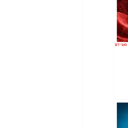
סוגי דם