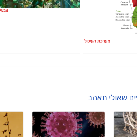
צבעי
מערכת העיכול
ים שאולי תאהב