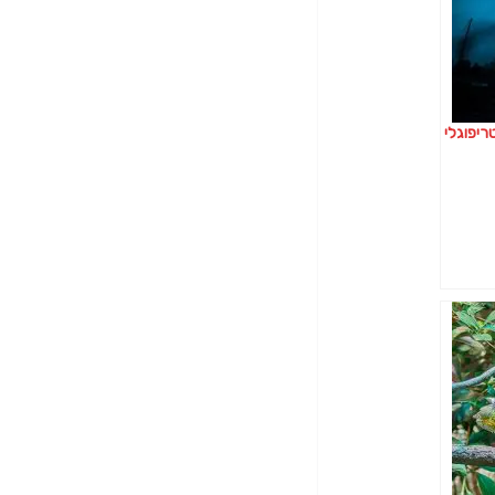
ריפוגלי