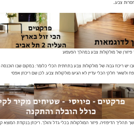
סרות צבע..
פיזורן של מולקולות צבע במהלך הפעפוע
 יש ריכוז גבוה של מולקולות צבע בתחתית הכלי כלומר: במקום שבו הוכנסה 
ח ולשאר חלקי הכלי עדיין לא הגיעו מולקולות צבע. לכן שם ריכוזן אפסי
תהליך הדיפוזיה. פיזור המולקולות בכלי גדל והולך. ריכוזן בנקודת המוצא קטן