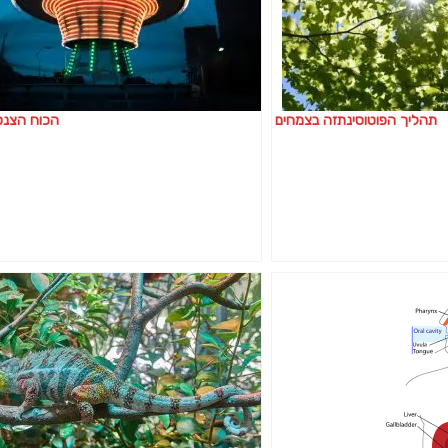
תהליך הפוטוסינתזה בצמחים
הכוח הצנט