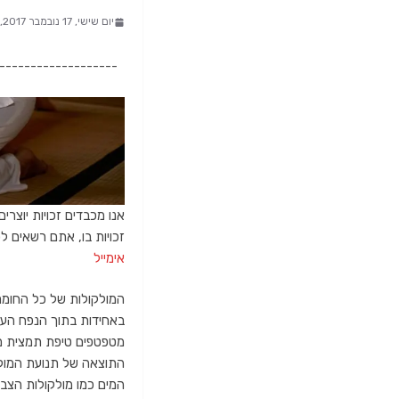
יום שישי, 17 נובמבר 2017, 16:17
-------------------
אנו מכבדים זכויות יוצרי
זכויות בו, אתם רשאים לפנות א
אימייל
המולקולות של כל החומרי
באחידות בתוך הנפח העומ
מטפטפים טיפת תמצית מר
התוצאה של תנועת המולק
המים כמו מולקולות הצב