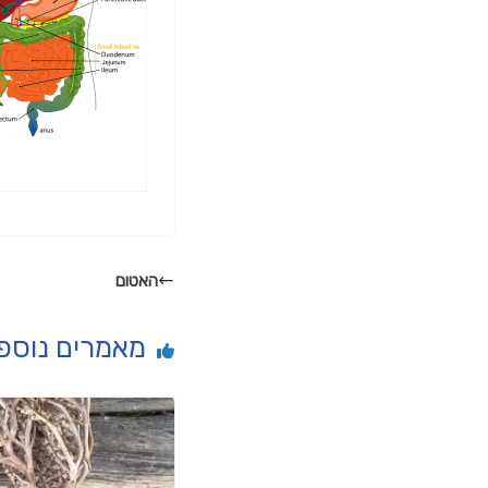
האטום
מאמרים נוספ