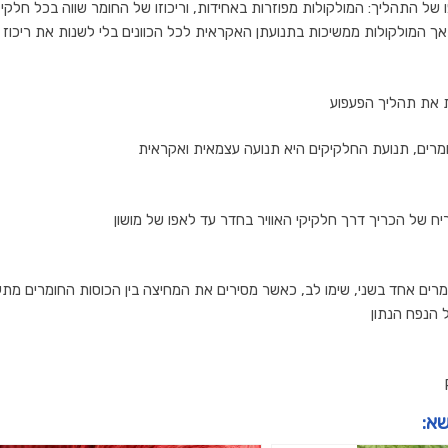
של התהליך: המולקולות מפוזרות באחידות, וריכוזו של החומר שווה בכל חלקי 
אך המולקולות ממשיכות בתנועתן האקראית לכל הכוונים בלי לשנות את ריכוז 
 את תהליך הפעפוע
ומרים, תנועת החלקיקים היא תנועה עצמאית ואקראית
ח של הכריך דרך חלקיקי האוויר בחדר עד לאפו של מושון
רים אחד בשני, שימו לב, כאשר מסירים את המחיצה בין הכוסות החומרים מתע
 הנפח הנתון
שא: