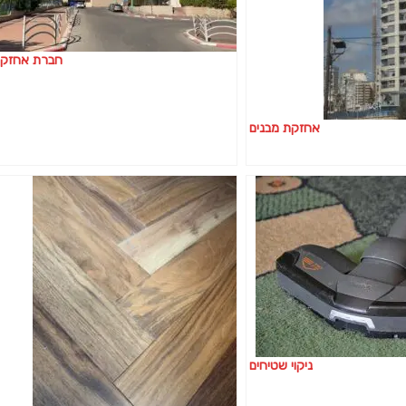
חברת אחזקת
אחזקת מבנים
ניקוי שטיחים