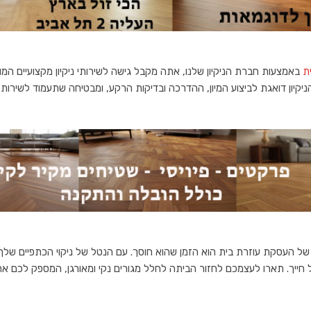
ת
באמצעות חברת הניקיון שלנו, אתה מקבל גישה לשירותי ניקיון מקצועיים המ
יקיון דואגת לביצוע המיון, ההדרכה ובדיקות הרקע, ומבטיחה שתעמוד לשירות
 של העסקת עוזרת בית הוא הזמן שהוא חוסך. עם הנטל של ניקוי הכתפיים של
 חייך. תארו לעצמכם לחזור הביתה לחלל מגורים נקי ומאורגן, המספק לכם א