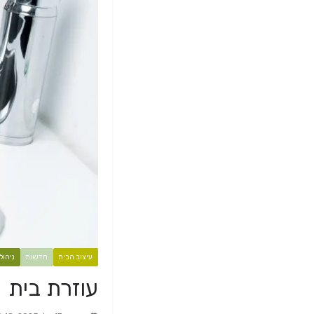
עיצוב הבית
חדשות
ניהול
עוזרת בית