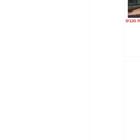
 מבנים