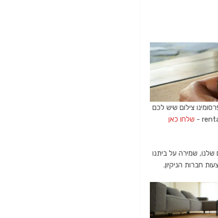
רסומינו צילום שיש לכם
שלחו כאן
ם שלנו, שמירה על ביתנו
ות חברות הניקיון.