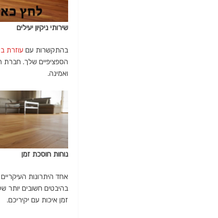
שירותי ניקיון יעילים
בהתקשרות עם
עוזרת בי
הספציפיים שלך. חברת הנ
ואמינה.
נוחות חוסכת זמן
אחד היתרונות העיקריים
בהיבטים חשובים יותר של
זמן איכות עם יקיריכם.