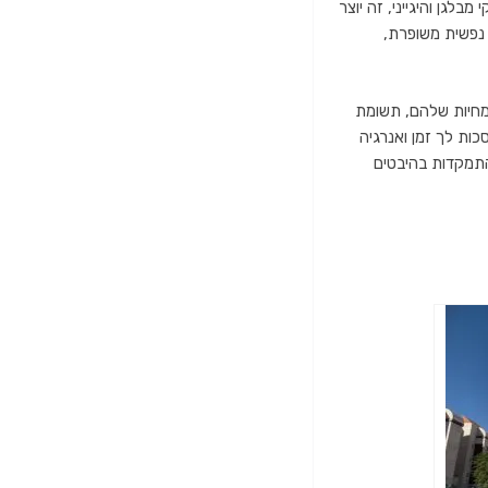
לגן והיגייני, זה יוצר
 נפשית משופרת,
ומחיות שלהם, תשומת
סכות לך זמן ואנרגיה
התמקדות בהיבטים