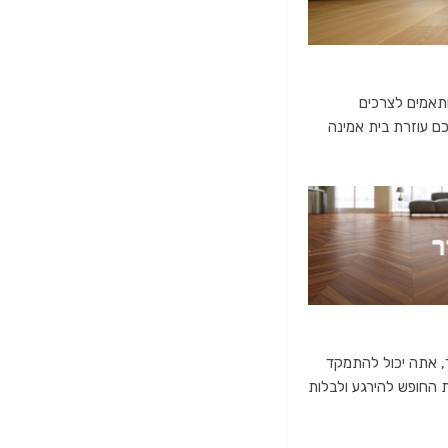
ותאמים לצרכים
כם עוזרת בית אמינה
ך, אתה יכול להתמקד
ת החופש להירגע ולבלות