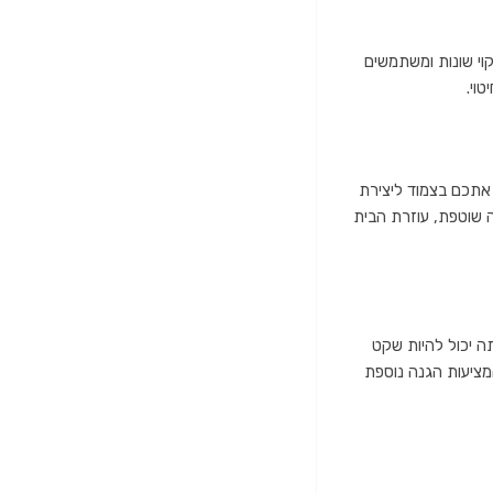
קוי שונות ומשתמשים
טוי.
ם אתכם בצמוד ליצירת
ה שוטפת, עוזרת הבית
תה יכול להיות שקט
 המציעות הגנה נוספת