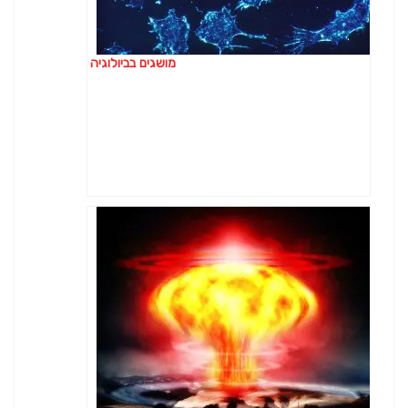
מושגים בביולוגיה