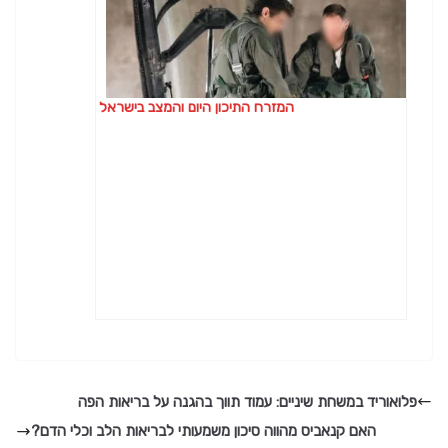
המזרח התיכון היום והמצב בישראל
פלואוריד במשחת שיניים: עמוד תווך בהגנה על בריאות הפה
האם קנאביס מהווה סיכון משמעותי לבריאות הלב וכלי הדם?