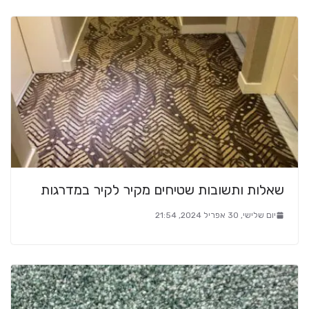
שאלות ותשובות שטיחים מקיר לקיר במדרגות
יום שלישי, 30 אפריל 2024, 21:54