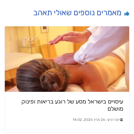
מאמרים נוספים שאולי תאהב
עיסויים בישראל מסע של רוגע בריאות ופינוק
מושלם
יום רביעי, 26 מרץ 2025, 14:02