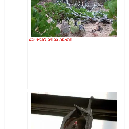
התאמת צמחים לתנאי יובש