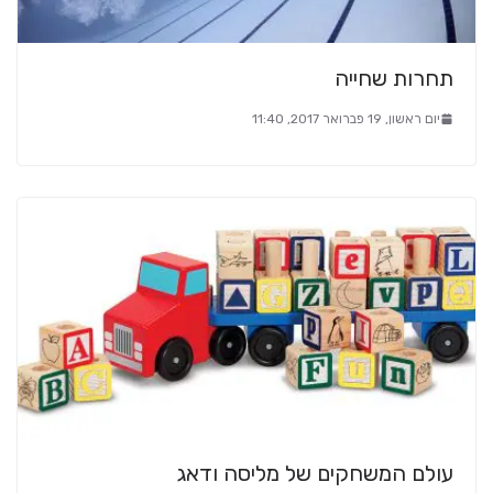
תחרות שחייה
יום ראשון, 19 פברואר 2017, 11:40
עולם המשחקים של מליסה ודאג