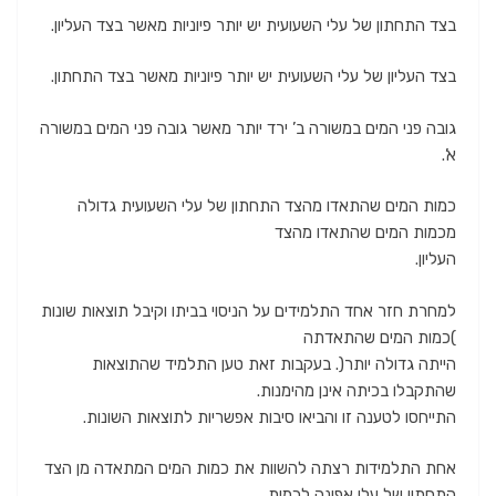
בצד התחתון של עלי השעועית יש יותר פיוניות מאשר בצד העליון.
בצד העליון של עלי השעועית יש יותר פיוניות מאשר בצד התחתון.
גובה פני המים במשורה ב’ ירד יותר מאשר גובה פני המים במשורה
א’.
כמות המים שהתאדו מהצד התחתון של עלי השעועית גדולה
מכמות המים שהתאדו מהצד
העליון.
למחרת חזר אחד התלמידים על הניסוי בביתו וקיבל תוצאות שונות
)כמות המים שהתאדתה
הייתה גדולה יותר(. בעקבות זאת טען התלמיד שהתוצאות
שהתקבלו בכיתה אינן מהימנות.
התייחסו לטענה זו והביאו סיבות אפשריות לתוצאות השונות.
אחת התלמידות רצתה להשוות את כמות המים המתאדה מן הצד
התחתון של עלי אפונה לכמות