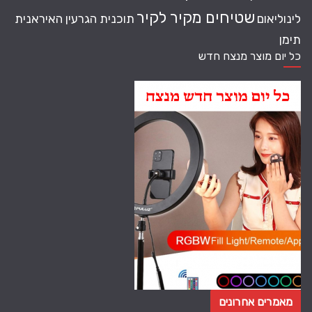
שטיחים מקיר לקיר
לינוליאום
תוכנית הגרעין האיראנית
תימן
כל יום מוצר מנצח חדש
מאמרים אחרונים