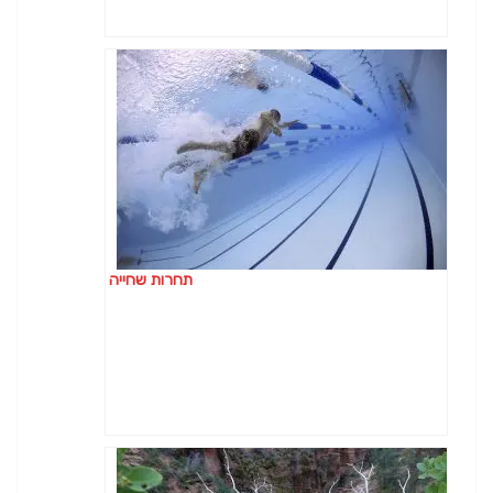
תחרות שחייה