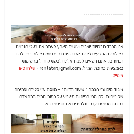
----------------------------------------------------
-------------------
אנו מכבדים זכויות יוצרים ועושים מאמץ לאתר את בעלי הזכויות
בצילומים המגיעים לידינו. אם זיהיתם בפרסומינו צילום שיש לכם
זכויות בו, אתם רשאים לפנות אלינו ולבקש לחדול מהשימוש
באמצעות כתובת המייל: rentatar@gmail.com -
שלחו כאן
אימייל
איבוד מים ע”י הצמח ” שיעור הדיות” – מווסת ע”י סגירה ופתיחה
של פיוניות, לכן מס’ הפיוניות משפיע על כמות המים המתאדה.
בכיתה מסוימת ערכו תלמידים את הניסוי הבא: