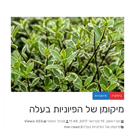
ביולוגיה
מיומנויות
מיקומן של הפיוניות בעלה
יום ראשון, 19 פברואר 2017, 11:48
מנהל האתר
555 Views
מיקומן של הפיוניות בעלה
2 min read