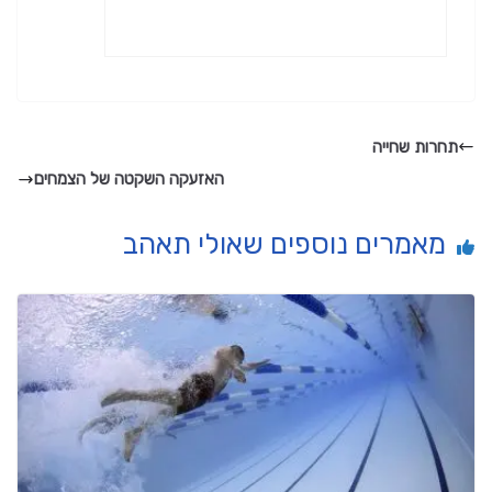
תחרות שחייה
האזעקה השקטה של הצמחים
מאמרים נוספים שאולי תאהב