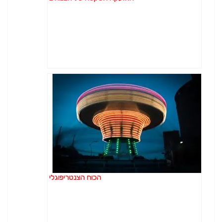
הכוח הצנטריפוגלי