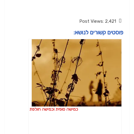
Post Views:
2,421
פוסטים קשורים לנושא:
כמישה סופית וכמישה חולפת